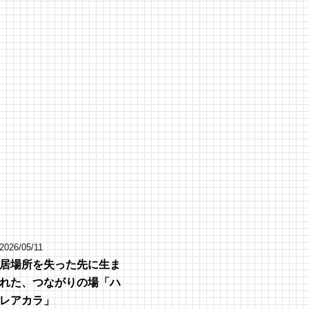
2026/05/11
居場所を失った先に生ま
れた、つながりの場「ハ
レアカラ」