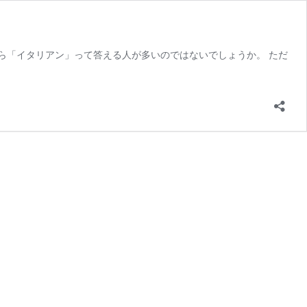
ら「イタリアン」って答える人が多いのではないでしょうか。 ただ