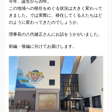
今年、誕生から20年。
この地域への移住をめぐる状況は大きく変わって
きました。では実際に、移住してくる人たちはど
のように変わってきたのでしょうか。
理事長の八代健正さんにお話をうかがいました。
前編・後編に分けてお届けします。