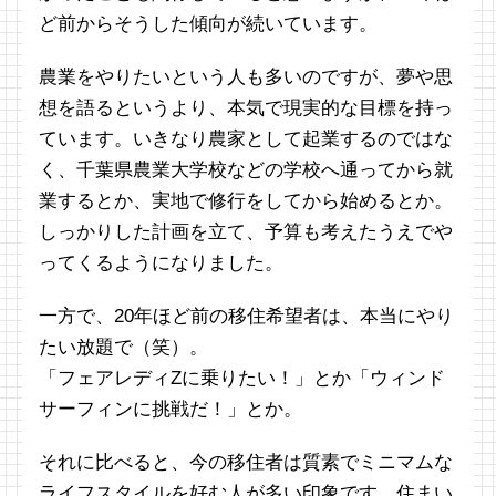
ど前からそうした傾向が続いています。
農業をやりたいという人も多いのですが、夢や思
想を語るというより、本気で現実的な目標を持っ
ています。いきなり農家として起業するのではな
く、千葉県農業大学校などの学校へ通ってから就
業するとか、実地で修行をしてから始めるとか。
しっかりした計画を立て、予算も考えたうえでや
ってくるようになりました。
一方で、20年ほど前の移住希望者は、本当にやり
たい放題で（笑）。
「フェアレディZに乗りたい！」とか「ウィンド
サーフィンに挑戦だ！」とか。
それに比べると、今の移住者は質素でミニマムな
ライフスタイルを好む人が多い印象です。住まい