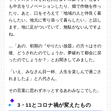
も中古をリノベーションしたり、畑で作物を作っ
たり。あと、口をそろえて「地域の人と仲良く暮
らしたい。地元に寄り添って暮らしたい」と話し
ます。地に足がついていて、無駄がないんですよ
ね。
…「あの、初期の『やりたい放題』の方々はその
後、どうされたのでしょうか。夢破れて都会に戻
ったのでしょうか？」とお聞きしてみました。
「いえ、みなさん目一杯、人生を楽しんで過ごさ
れましたよ」と八代さん。
その言葉に思わずホッとするあわみなこでした。
3・11とコロナ禍が変えたもの