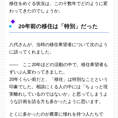
移住をめぐる状況は、この十数年でどのように変
わってきたのでしょうか。
20年前の移住は「特別」だった
八代さんが、当時の移住希望者について次のよう
に語ってくれました。
―― ここ20年ほどの活動の中で、移住希望者も
ずいぶん変わってきました。
20年くらい前だと、「移住」は特別なことという
印象でした。相談にくる人の中には「ちょっと現
実離れしているのではないか」と思ってしまうよ
うな計画を語る方も多かったように思います。
とくに多かったのが農業に憧れを持つ人たちで