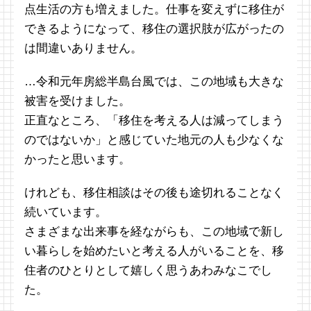
点生活の方も増えました。仕事を変えずに移住が
できるようになって、移住の選択肢が広がったの
は間違いありません。
…令和元年房総半島台風では、この地域も大きな
被害を受けました。
正直なところ、「移住を考える人は減ってしまう
のではないか」と感じていた地元の人も少なくな
かったと思います。
けれども、移住相談はその後も途切れることなく
続いています。
さまざまな出来事を経ながらも、この地域で新し
い暮らしを始めたいと考える人がいることを、移
住者のひとりとして嬉しく思うあわみなこでし
た。