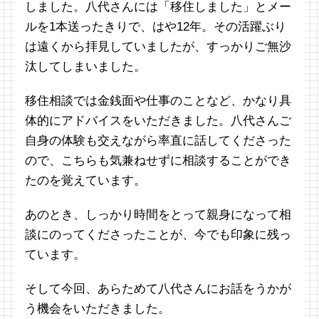
しました。八代さんには「移住しました」とメー
ルを1本送ったきりで、はや12年。その活躍ぶり
は遠くから拝見していましたが、すっかりご無沙
汰してしまいました。
移住相談では金銭面や仕事のことなど、かなり具
体的にアドバイスをいただきました。八代さんご
自身の体験も交えながら率直に話してくださった
ので、こちらも気兼ねせずに相談することができ
たのを覚えています。
あのとき、しっかり時間をとって親身になって相
談にのってくださったことが、今でも印象に残っ
ています。
そして今回、あらためて八代さんにお話をうかが
う機会をいただきました。