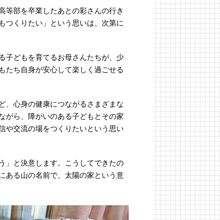
高等部を卒業したあとの彩さんの行き
もつくりたい」という思いは、次第に
る子どもを育てるお母さんたちが、少
もたち自身が安心して楽しく過ごせる
ど、心身の健康につながるさまざまな
ながら、障がいのある子どもとその家
信や交流の場をつくりたいという思い
う」と決意します。こうしてできたの
にある山の名前で、太陽の家という意