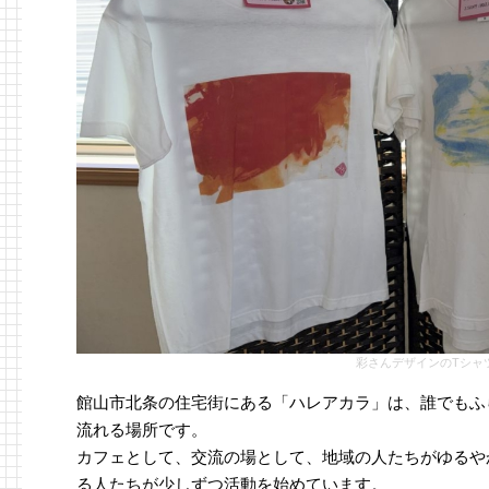
彩さんデザインのTシャ
館山市北条の住宅街にある「ハレアカラ」は、誰でもふ
流れる場所です。
カフェとして、交流の場として、地域の人たちがゆるや
る人たちが少しずつ活動を始めています。