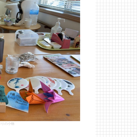
作りの小物