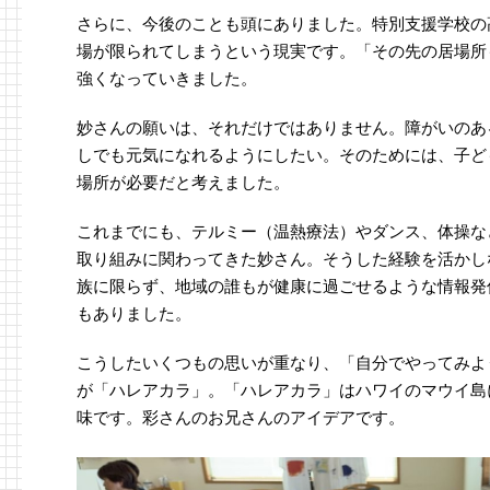
さらに、今後のことも頭にありました。特別支援学校の
場が限られてしまうという現実です。「その先の居場所
強くなっていきました。
妙さんの願いは、それだけではありません。障がいのあ
しでも元気になれるようにしたい。そのためには、子ど
場所が必要だと考えました。
これまでにも、テルミー（温熱療法）やダンス、体操な
取り組みに関わってきた妙さん。そうした経験を活かし
族に限らず、地域の誰もが健康に過ごせるような情報発
もありました。
こうしたいくつもの思いが重なり、「自分でやってみよ
が「ハレアカラ」。「ハレアカラ」はハワイのマウイ島
味です。彩さんのお兄さんのアイデアです。