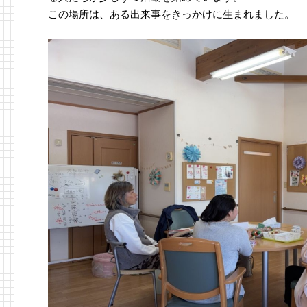
この場所は、ある出来事をきっかけに生まれました。