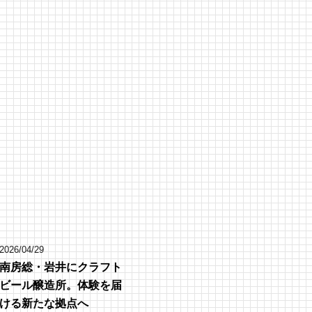
2026/04/29
南房総・岩井にクラフト
ビール醸造所。体験を届
ける新たな拠点へ