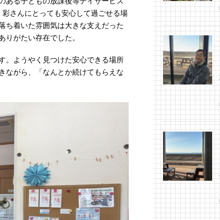
のある子どもの放課後等デイサービス
、彩さんにとっても安心して過ごせる場
落ち着いた雰囲気は大きな支えだった
ありがたい存在でした。
す。ようやく見つけた安心できる場所
きながら、「なんとか続けてもらえな