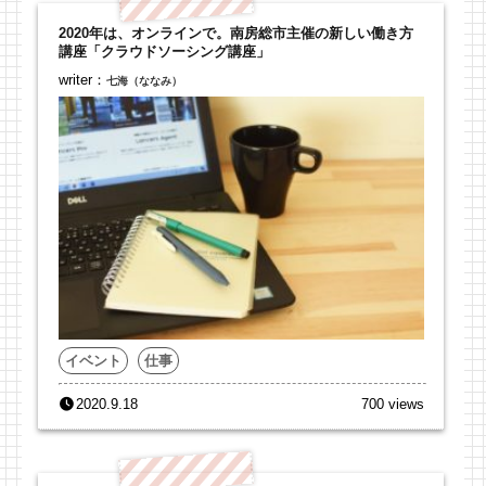
2020年は、オンラインで。南房総市主催の新しい働き方
講座「クラウドソーシング講座」
writer：
七海（ななみ）
イベント
仕事
2020.9.18
700 views