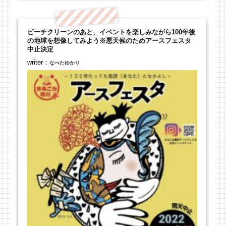
ビーチクリーンのあと、イベントを楽しみながら100年後
の地球を想像してみよう※悪天候のためアースフェスタ
中止決定
writer：
なべたゆかり