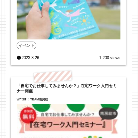
イベント
2023.3.26
1,200 views
「自宅でお仕事してみませんか？」在宅ワーク入門セミ
ナー開催
writer：
TEAM南房総