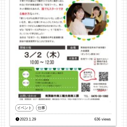
イベント
仕事
2023.1.29
636 views