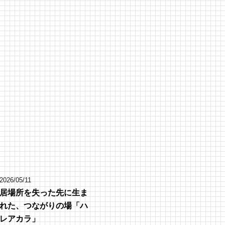
2026/05/11
居場所を失った先に生ま
れた、つながりの場「ハ
レアカラ」