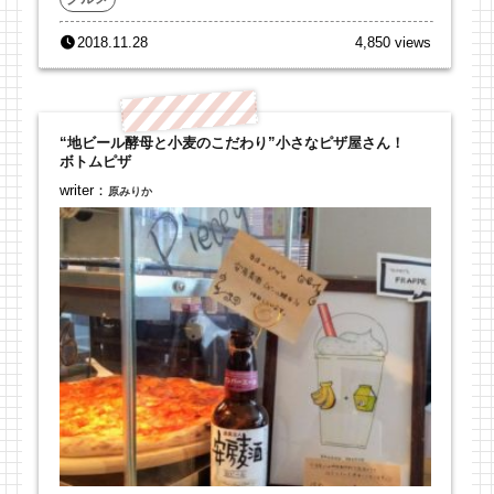
2018.11.28
4,850 views
“地ビール酵母と小麦のこだわり”小さなピザ屋さん！
ボトムピザ
writer：
原みりか