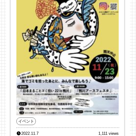
イベント
2022.11.7
1,111 views