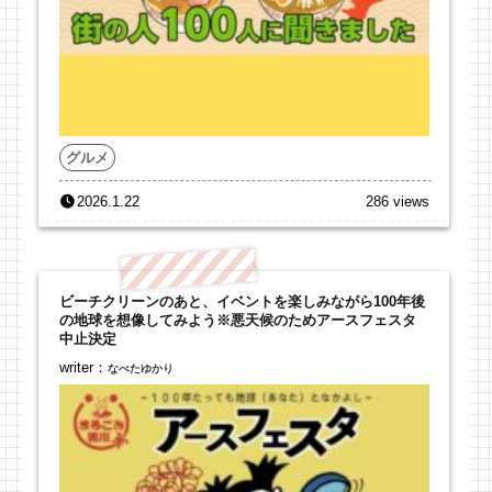
グルメ
2026.1.22
286 views
ビーチクリーンのあと、イベントを楽しみながら100年後
の地球を想像してみよう※悪天候のためアースフェスタ
中止決定
writer：
なべたゆかり