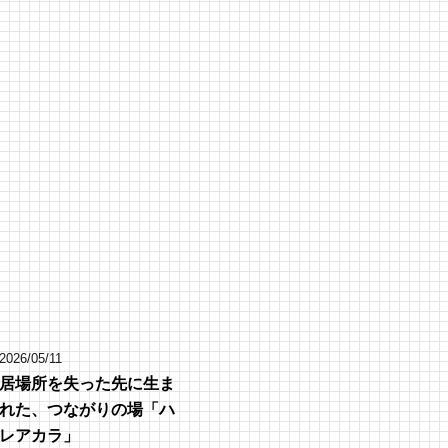
2026/05/11
居場所を失った先に生ま
れた、つながりの場「ハ
レアカラ」