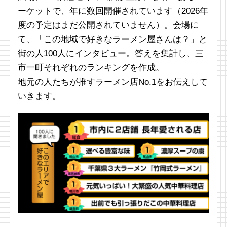
ーケットで、年に数回開催されています（2026年
度の予定はまだ公開されていません）。会場に
て、「この地域で好きなラーメン屋さんは？」と
街の人100人にインタビュー。答えを集計し、三
市一町それぞれのランキングを作成。
地元の人たちが推すラーメン店No.1をお伝えして
いきます。