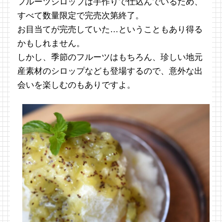
フルーツシロップは手作りで仕込んでいるため、
すべて数量限定で完売次第終了。
お目当てが完売していた…ということもあり得る
かもしれません。
しかし、季節のフルーツはもちろん、珍しい地元
産素材のシロップなども登場するので、意外な出
会いを楽しむのもありですよ。