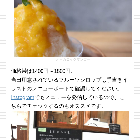
オーガニックマンゴー
価格帯は1400円～1800円。
当日用意されているフルーツシロップは手書きイ
ラストのメニューボードで確認してください。
Instagram
でもメニューを発信しているので、こ
ちらでチェックするのもオススメです。