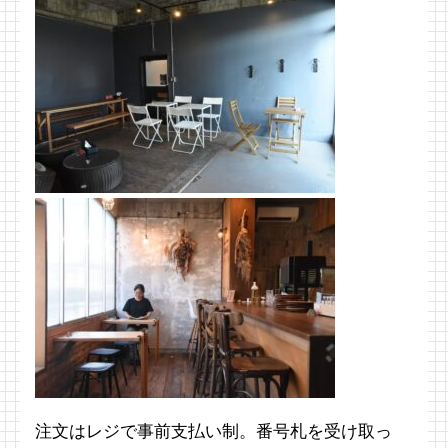
注文はレジで事前支払い制。番号札を受け取っ