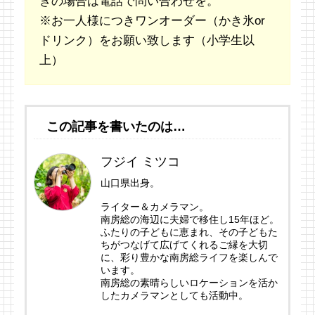
ぎの場合は電話で問い合わせを。
※お一人様につきワンオーダー（かき氷or
ドリンク）をお願い致します（小学生以
上）
この記事を書いたのは…
フジイ ミツコ
山口県出身。
ライター＆カメラマン。
南房総の海辺に夫婦で移住し15年ほど。
ふたりの子どもに恵まれ、その子どもた
ちがつなげて広げてくれるご縁を大切
に、彩り豊かな南房総ライフを楽しんで
います。
南房総の素晴らしいロケーションを活か
したカメラマンとしても活動中。