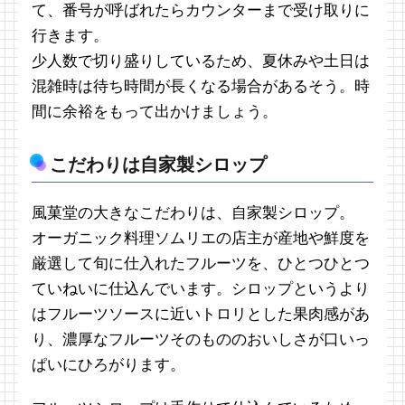
て、番号が呼ばれたらカウンターまで受け取りに
行きます。
少人数で切り盛りしているため、夏休みや土日は
混雑時は待ち時間が長くなる場合があるそう。時
間に余裕をもって出かけましょう。
こだわりは自家製シロップ
風菓堂の大きなこだわりは、自家製シロップ。
オーガニック料理ソムリエの店主が産地や鮮度を
厳選して旬に仕入れたフルーツを、ひとつひとつ
ていねいに仕込んでいます。シロップというより
はフルーツソースに近いトロリとした果肉感があ
り、濃厚なフルーツそのもののおいしさが口いっ
ぱいにひろがります。