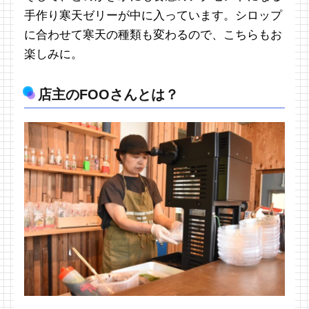
手作り寒天ゼリーが中に入っています。シロップ
に合わせて寒天の種類も変わるので、こちらもお
楽しみに。
店主のFOOさんとは？