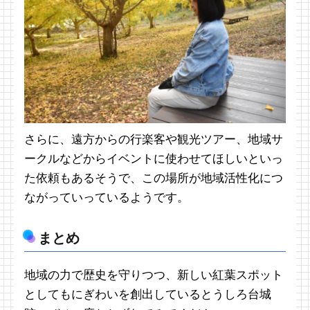
さらに、遠方からの行楽客や観光ツアー、地域サ
ークルなどからイベントに使わせてほしいといっ
た依頼もあるそうで、この場所が地域活性化につ
ながっていっているようです。
まとめ
地域の力で歴史を守りつつ、新しい紅葉スポット
としてもにぎわいを創出しているとうしろ台城