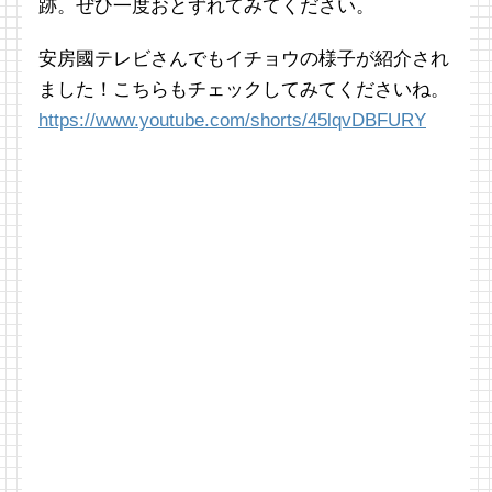
跡。ぜひ一度おとずれてみてください。
安房國テレビさんでもイチョウの様子が紹介され
ました！こちらもチェックしてみてくださいね。
https://www.youtube.com/shorts/45lqvDBFURY