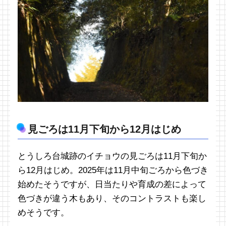
見ごろは11月下旬から12月はじめ
とうしろ台城跡のイチョウの見ごろは11月下旬か
ら12月はじめ。2025年は11月中旬ごろから色づき
始めたそうですが、日当たりや育成の差によって
色づきが違う木もあり、そのコントラストも楽し
めそうです。