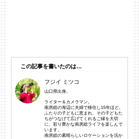
この記事を書いたのは…
フジイ ミツコ
山口県出身。
ライター＆カメラマン。
南房総の海辺に夫婦で移住し15年ほど。
ふたりの子どもに恵まれ、その子どもた
ちがつなげて広げてくれるご縁を大切
に、彩り豊かな南房総ライフを楽しんで
います。
南房総の素晴らしいロケーションを活か