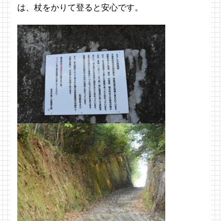
は、杖をかりて登ると安心です。