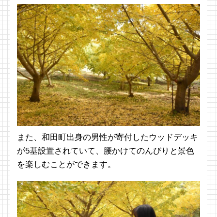
また、和田町出身の男性が寄付したウッドデッキ
が5基設置されていて、腰かけてのんびりと景色
を楽しむことができます。