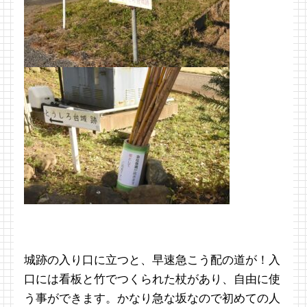
城跡の入り口に立つと、早速急こう配の道が！入
口には看板と竹でつくられた杖があり、自由に使
う事ができます。かなり急な坂なので初めての人