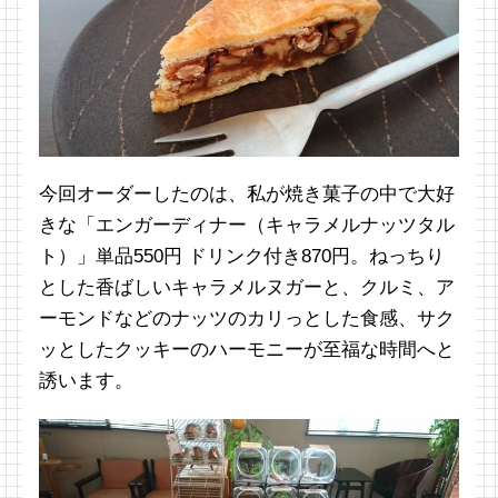
今回オーダーしたのは、私が焼き菓子の中で大好
きな「エンガーディナー（キャラメルナッツタル
ト）」単品550円 ドリンク付き870円。ねっちり
とした香ばしいキャラメルヌガーと、クルミ、ア
ーモンドなどのナッツのカリっとした食感、サク
ッとしたクッキーのハーモニーが至福な時間へと
誘います。