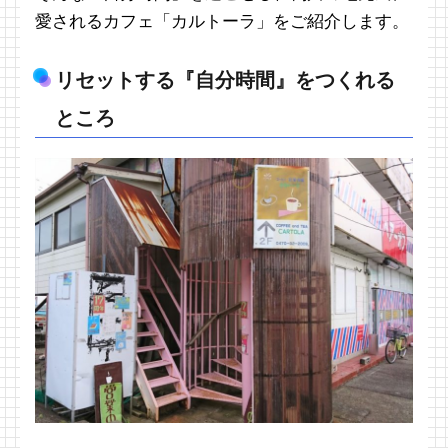
愛されるカフェ「カルトーラ」をご紹介します。
リセットする『自分時間』をつくれる
ところ