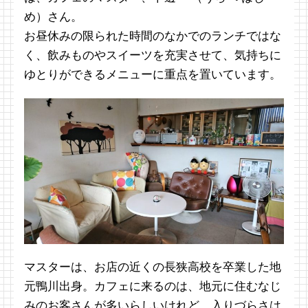
め）さん。
お昼休みの限られた時間のなかでのランチではな
く、飲みものやスイーツを充実させて、気持ちに
ゆとりができるメニューに重点を置いています。
マスターは、お店の近くの長狭高校を卒業した地
元鴨川出身。カフェに来るのは、地元に住むなじ
みのお客さんが多いらしいけれど、入りづらさは