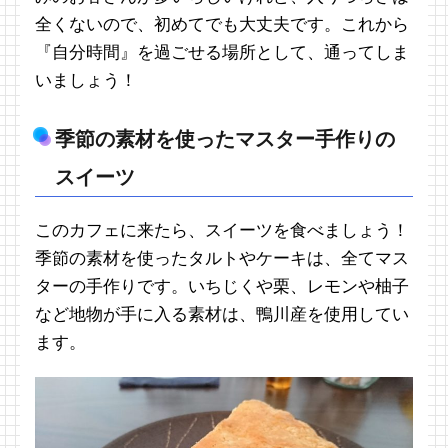
全くないので、初めてでも大丈夫です。これから
『自分時間』を過ごせる場所として、通ってしま
いましょう！
季節の素材を使ったマスター手作りの
スイーツ
このカフェに来たら、スイーツを食べましょう！
季節の素材を使ったタルトやケーキは、全てマス
ターの手作りです。いちじくや栗、レモンや柚子
など地物が手に入る素材は、鴨川産を使用してい
ます。