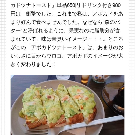
カドツナトースト」単品650円 ドリンク付き980
円は、衝撃でした。これまで私は、アボカドをあ
まり好んで食べませんでした。なぜなら“森のバ
ター”と呼ばれるように、果実なのに脂肪分が含
まれていて、味は青臭いイメージ・・・。ところ
がこの「アボカドツナトースト」は、あまりのお
いしさに目からウロコ、アボカドのイメージが大
きく変わりました！