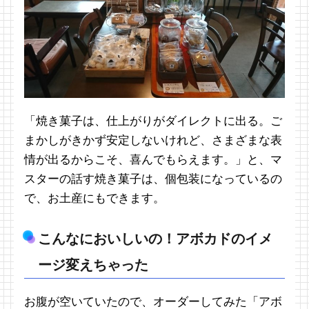
「焼き菓子は、仕上がりがダイレクトに出る。ご
まかしがきかず安定しないけれど、さまざまな表
情が出るからこそ、喜んでもらえます。」と、マ
スターの話す焼き菓子は、個包装になっているの
で、お土産にもできます。
こんなにおいしいの！アボカドのイメ
ージ変えちゃった
お腹が空いていたので、オーダーしてみた「アボ