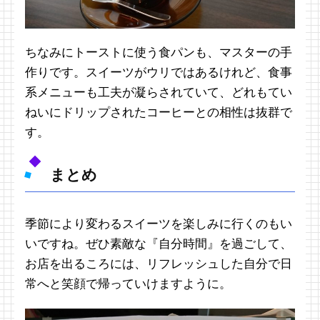
ちなみにトーストに使う食パンも、マスターの手
作りです。スイーツがウリではあるけれど、食事
系メニューも工夫が凝らされていて、どれもてい
ねいにドリップされたコーヒーとの相性は抜群で
す。
まとめ
季節により変わるスイーツを楽しみに行くのもい
いですね。ぜひ素敵な『自分時間』を過ごして、
お店を出るころには、リフレッシュした自分で日
常へと笑顔で帰っていけますように。