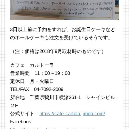
3日以上前に予約をすれば、お誕生日ケーキなど
のホールケーキも注文を受けているそうです。
（注：価格は2018年9月取材時のものです）
カフェ カルトーラ
営業時間 11：00～19：00
定休日 月・火曜日
TEL/FAX 04-7092-2009
所在地 千葉県鴨川市横渚261-1 シャインビル
２F
公式サイト
https://cafe-cartola.jimdo.com/
Facebook