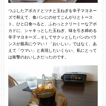
つぶしたアボカドとツナと玉ねぎを辛子マヨネー
ズで和えて、食パンにのせてこんがりとトース
ト。ひと口食べると、ふわっとクリーミーなアボ
カドに、シャキっとした玉ねぎ、味を引き締める
辛子マヨネーズ…そしてサクッとしたパンのバラ
ンスが最高にウマい！「おいしい」ではなく、あ
えて「ウマい」と表現したいくらい、私にとって
は衝撃のおいしさだったのです。