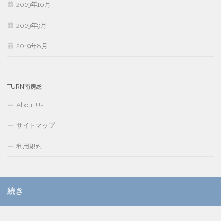
2019年10月
2019年9月
2019年8月
TURN南房総
About Us
サイトマップ
利用規約
続き