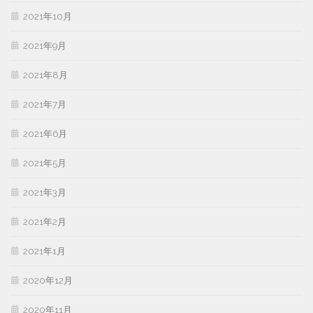
2021年10月
2021年9月
2021年8月
2021年7月
2021年6月
2021年5月
2021年3月
2021年2月
2021年1月
2020年12月
2020年11月