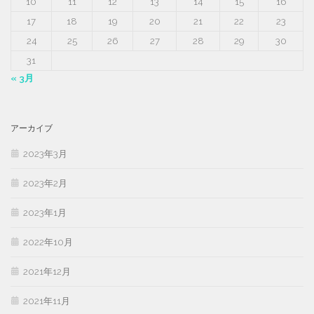
10
11
12
13
14
15
16
17
18
19
20
21
22
23
24
25
26
27
28
29
30
31
« 3月
アーカイブ
2023年3月
2023年2月
2023年1月
2022年10月
2021年12月
2021年11月