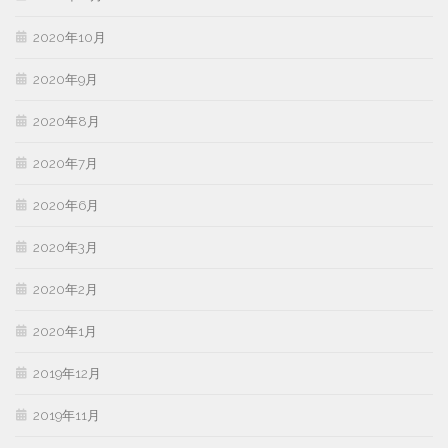
2020年10月
2020年9月
2020年8月
2020年7月
2020年6月
2020年3月
2020年2月
2020年1月
2019年12月
2019年11月