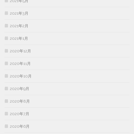
2021年5月
2021年3月
2021年2月
2021年1月
2020年12月
2020年11月
2020年10月
2020年9月
2020年8月
2020年7月
2020年6月