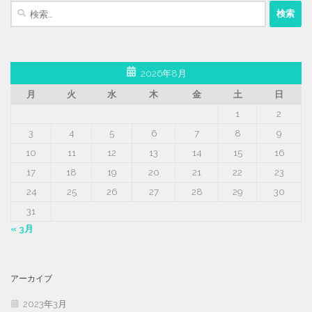
検
索:
2026年8月
月
火
水
木
金
土
日
1
2
3
4
5
6
7
8
9
10
11
12
13
14
15
16
17
18
19
20
21
22
23
24
25
26
27
28
29
30
31
« 3月
アーカイブ
2023年3月