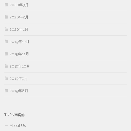
2020年3月
2020年2月
2020年1月
2019年12月
2019年11月
2019年10月
2019年9月
2019年8月
TURN南房総
About Us