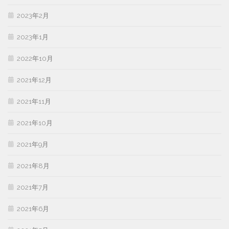
2023年2月
2023年1月
2022年10月
2021年12月
2021年11月
2021年10月
2021年9月
2021年8月
2021年7月
2021年6月