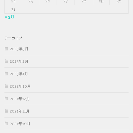
24
25
26
27
28
29
30
31
« 3月
アーカイブ
2023年3月
2023年2月
2023年1月
2022年10月
2021年12月
2021年11月
2021年10月