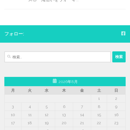
フォロー:
検
索:
2026年8月
月
火
水
木
金
土
日
1
2
3
4
5
6
7
8
9
10
11
12
13
14
15
16
17
18
19
20
21
22
23