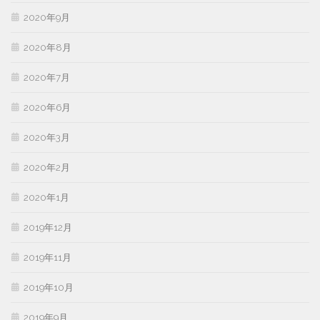
2020年9月
2020年8月
2020年7月
2020年6月
2020年3月
2020年2月
2020年1月
2019年12月
2019年11月
2019年10月
2019年9月