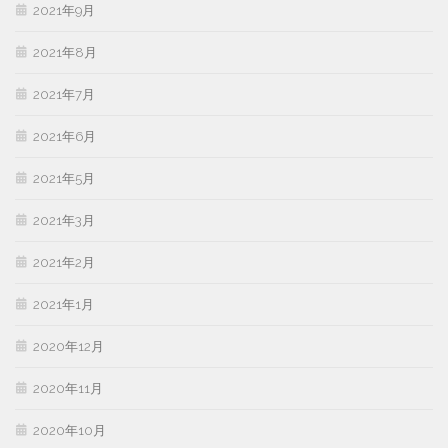
2021年9月
2021年8月
2021年7月
2021年6月
2021年5月
2021年3月
2021年2月
2021年1月
2020年12月
2020年11月
2020年10月