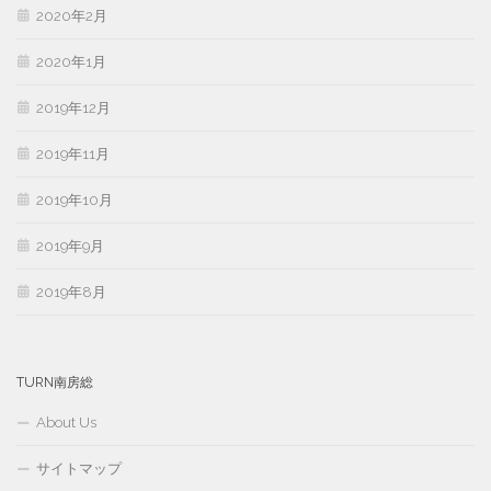
2020年2月
2020年1月
2019年12月
2019年11月
2019年10月
2019年9月
2019年8月
TURN南房総
About Us
サイトマップ