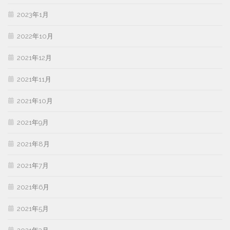
2023年1月
2022年10月
2021年12月
2021年11月
2021年10月
2021年9月
2021年8月
2021年7月
2021年6月
2021年5月