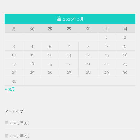
2026年8月
月
火
水
木
金
土
日
1
2
3
4
5
6
7
8
9
10
11
12
13
14
15
16
17
18
19
20
21
22
23
24
25
26
27
28
29
30
31
« 3月
アーカイブ
2023年3月
2023年2月