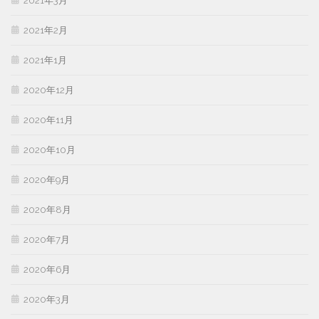
2021年3月
2021年2月
2021年1月
2020年12月
2020年11月
2020年10月
2020年9月
2020年8月
2020年7月
2020年6月
2020年3月