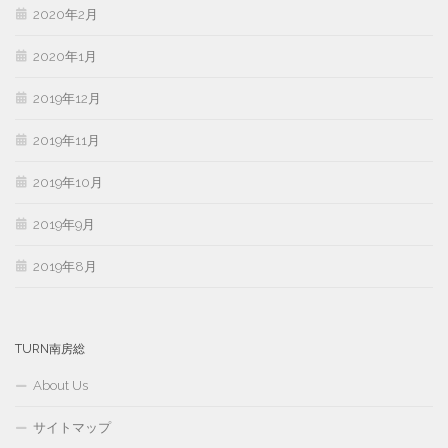
2020年2月
2020年1月
2019年12月
2019年11月
2019年10月
2019年9月
2019年8月
TURN南房総
About Us
サイトマップ