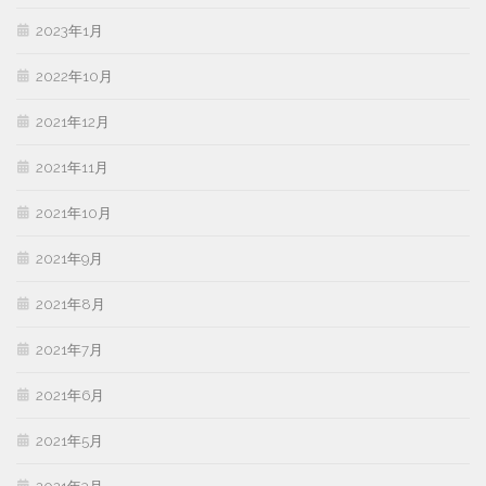
2023年1月
2022年10月
2021年12月
2021年11月
2021年10月
2021年9月
2021年8月
2021年7月
2021年6月
2021年5月