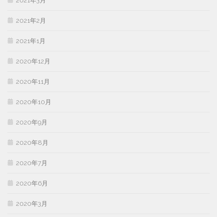
2021年3月
2021年2月
2021年1月
2020年12月
2020年11月
2020年10月
2020年9月
2020年8月
2020年7月
2020年6月
2020年3月