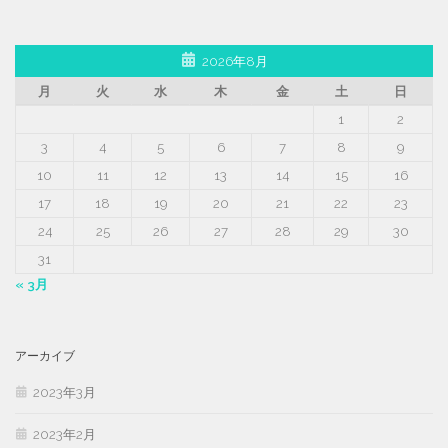
2026年8月
月
火
水
木
金
土
日
1
2
3
4
5
6
7
8
9
10
11
12
13
14
15
16
17
18
19
20
21
22
23
24
25
26
27
28
29
30
31
« 3月
アーカイブ
2023年3月
2023年2月