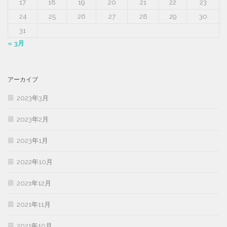
17
18
19
20
21
22
23
24
25
26
27
28
29
30
31
« 3月
アーカイブ
2023年3月
2023年2月
2023年1月
2022年10月
2021年12月
2021年11月
2021年10月