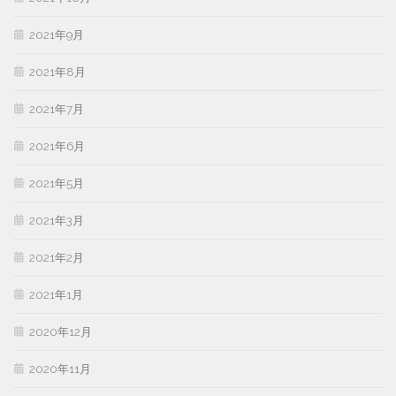
2021年9月
2021年8月
2021年7月
2021年6月
2021年5月
2021年3月
2021年2月
2021年1月
2020年12月
2020年11月