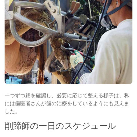
一つずつ蹄を確認し、必要に応じて整える様子は、私
には歯医者さんが歯の治療をしているようにも見えま
した。
削蹄師の一日のスケジュール