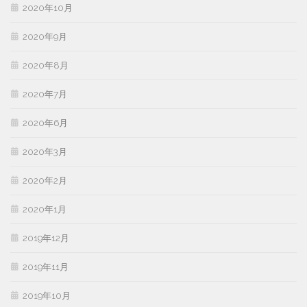
2020年10月
2020年9月
2020年8月
2020年7月
2020年6月
2020年3月
2020年2月
2020年1月
2019年12月
2019年11月
2019年10月