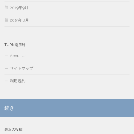
2019年9月
2019年8月
TURN南房総
About Us
サイトマップ
利用規約
続き
最近の投稿