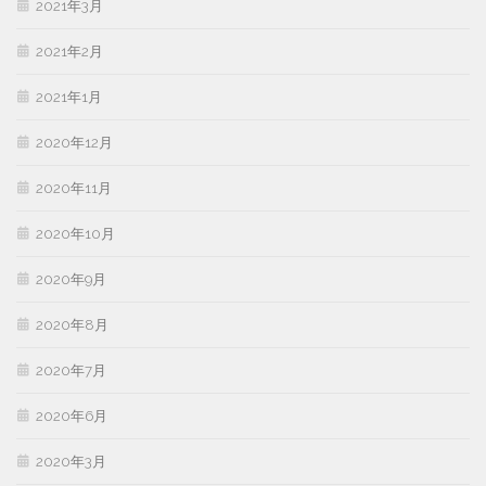
2021年3月
2021年2月
2021年1月
2020年12月
2020年11月
2020年10月
2020年9月
2020年8月
2020年7月
2020年6月
2020年3月