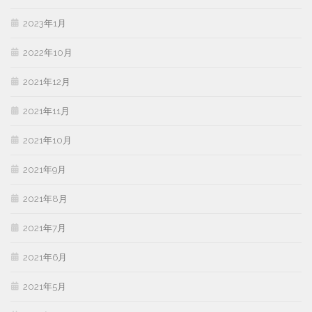
2023年1月
2022年10月
2021年12月
2021年11月
2021年10月
2021年9月
2021年8月
2021年7月
2021年6月
2021年5月