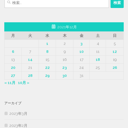
索:
2021年12月
月
火
水
木
金
土
日
1
2
3
4
5
6
7
8
9
10
11
12
13
14
15
16
17
18
19
20
21
22
23
24
25
26
27
28
29
30
31
« 11月
10月 »
アーカイブ
2023年3月
2023年2月