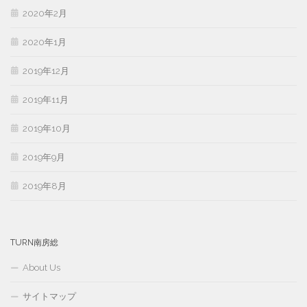
2020年2月
2020年1月
2019年12月
2019年11月
2019年10月
2019年9月
2019年8月
TURN南房総
About Us
サイトマップ