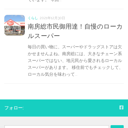
くらし
2021年12月30日
南房総市民御用達！自慢のローカ
ルスーパー
毎日の買い物に、スーパーやドラッグストアは欠
かせませんよね。南房総には、大きなチェーン系
スーパーではない、地元民から愛されるローカル
スーパーがあります。 移住前でもチェックして、
ローカル気分を味わって...
フォロー:
検