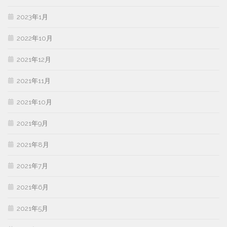
2023年1月
2022年10月
2021年12月
2021年11月
2021年10月
2021年9月
2021年8月
2021年7月
2021年6月
2021年5月