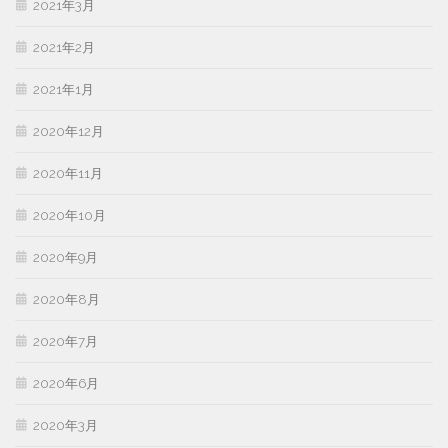
2021年3月
2021年2月
2021年1月
2020年12月
2020年11月
2020年10月
2020年9月
2020年8月
2020年7月
2020年6月
2020年3月