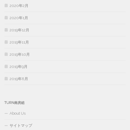
2020年2月
2020年1月
2019年12月
2019年11月
2019年10月
2019年9月
2019年8月
TURN南房総
About Us
サイトマップ