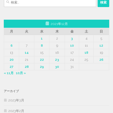
索:
2021年12月
月
火
水
木
金
土
日
1
2
3
4
5
6
7
8
9
10
11
12
13
14
15
16
17
18
19
20
21
22
23
24
25
26
27
28
29
30
31
« 11月
10月 »
アーカイブ
2023年3月
2023年2月