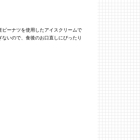
産ピーナツを使用したアイスクリームで
ぎないので、食後のお口直しにぴったり