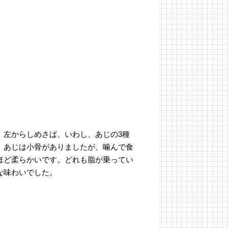
、左からしめさば、いわし、あじの3種
。
あじは小骨がありましたが、噛んで食
ほど柔らかいです。どれも脂が乗ってい
な味わいでした。