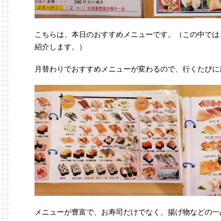
こちらは、本日のおすすめメニューです。（この中では
紹介します。）
月替わりでおすすめメニューが変わるので、行くたびに
メニューが豊富で、お寿司だけでなく、揚げ物などの一