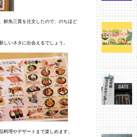
、鮮魚三貫を注文したので、のちほど
新しいネタに出会えるでしょう。
品料理やデザートまで楽しめます。