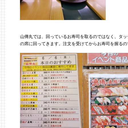
山傳丸では、回っているお寿司を取るのではなく、タッ
の席に回ってきます。注文を受けてからお寿司を握るの