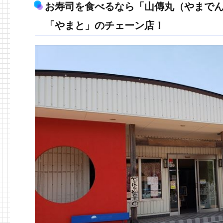
お寿司を食べるなら「山傳丸（やまで
「やまと」のチェーン店！