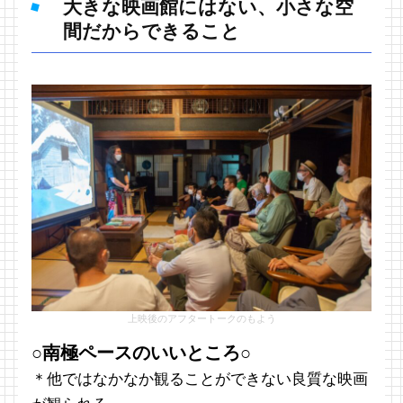
大きな映画館にはない、小さな空
間だからできること
上映後のアフタートークのもよう
○南極ペースのいいところ○
＊他ではなかなか観ることができない良質な映画