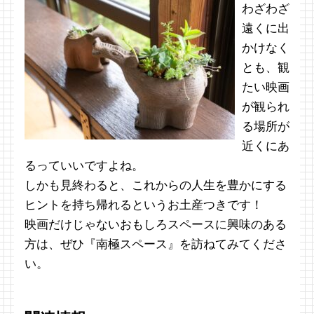
わざわざ
遠くに出
かけなく
とも、観
たい映画
が観られ
る場所が
近くにあ
るっていいですよね。
しかも見終わると、これからの人生を豊かにする
ヒントを持ち帰れるというお土産つきです！
映画だけじゃないおもしろスペースに興味のある
方は、ぜひ『南極スペース』を訪ねてみてくださ
い。