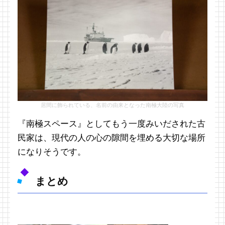
居間に飾られている、名前の由来となった南極大陸の写真
『南極スペース』としてもう一度みいだされた古
民家は、現代の人の心の隙間を埋める大切な場所
になりそうです。
まとめ