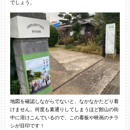
でしょう。
地図を確認しながらでないと、なかなかたどり着
けません。何度も素通りしてしまうほど館山の街
中に溶けこんでいるので、この看板や映画のチラ
シが目印です！