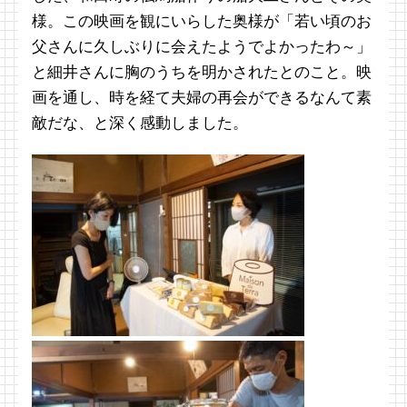
様。この映画を観にいらした奥様が「若い頃のお
父さんに久しぶりに会えたようでよかったわ～」
と細井さんに胸のうちを明かされたとのこと。映
画を通し、時を経て夫婦の再会ができるなんて素
敵だな、と深く感動しました。