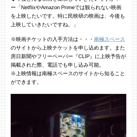
ー「NetflixやAmazon Primeでは観られない映画
を上映したいです。特に民映研の映画は、今後も
上映していきたいですね。」
※映画チケットの入手方法は・・・
南極スペース
のサイトから上映チケットを申し込めます。また
房日新聞やフリーペーパー『CLIP』に上映予告が
掲載された際、電話でも申し込み可能。
※上映情報は南極スペースのサイトから知ること
ができます。