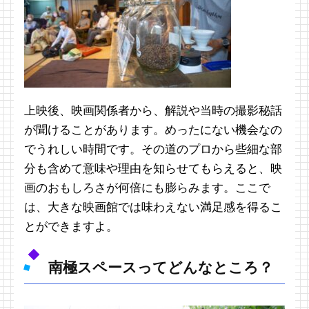
上映後、映画関係者から、解説や当時の撮影秘話
が聞けることがあります。めったにない機会なの
でうれしい時間です。その道のプロから些細な部
分も含めて意味や理由を知らせてもらえると、映
画のおもしろさが何倍にも膨らみます。ここで
は、大きな映画館では味わえない満足感を得るこ
とができますよ。
南極スペースってどんなところ？