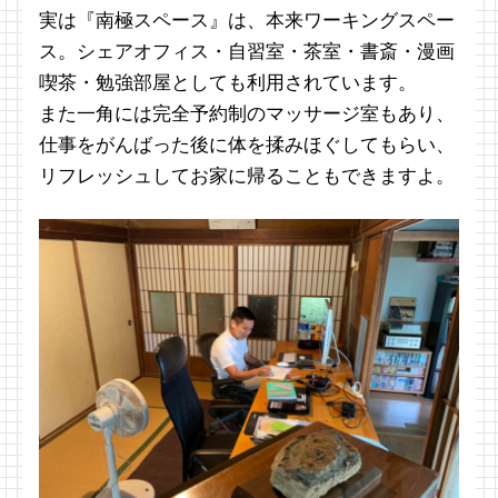
実は『南極スペース』は、本来ワーキングスペー
ス。シェアオフィス・自習室・茶室・書斎・漫画
喫茶・勉強部屋としても利用されています。
また一角には完全予約制のマッサージ室もあり、
仕事をがんばった後に体を揉みほぐしてもらい、
リフレッシュしてお家に帰ることもできますよ。