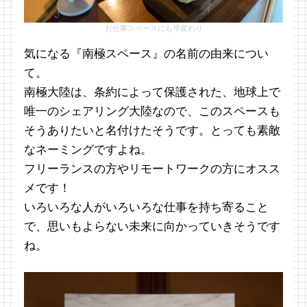
お仕事スペースにも早変わり
気になる『南極スペース』の名前の由来につい
て。
南極大陸は、条約によって保護された、地球上で
唯一のシェアリング大陸なので、このスペースも
そうありたいと名付けたそうです。とっても素敵
なネーミングですよね。
フリーランスの方やリモートワークの方にオスス
メです！
いろいろな人がいろいろな仕事を持ち寄ること
で、思いもよらない未来に向かっていきそうです
ね。