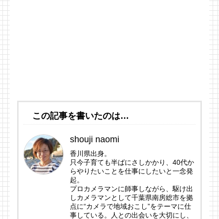
この記事を書いたのは…
shouji naomi
香川県出身。
只今子育ても半ばにさしかかり、40代か
らやりたいことを仕事にしたいと一念発
起。
プロカメラマンに師事しながら、駆け出
しカメラマンとして千葉県南房総市を拠
点に“カメラで地域おこし”をテーマに仕
事している。人との出会いを大切にし、