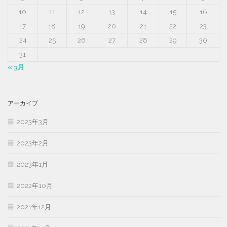
10
11
12
13
14
15
16
17
18
19
20
21
22
23
24
25
26
27
28
29
30
31
« 3月
アーカイブ
2023年3月
2023年2月
2023年1月
2022年10月
2021年12月