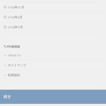
2019年10月
2019年9月
2019年8月
TURN南房総
About Us
サイトマップ
利用規約
続き