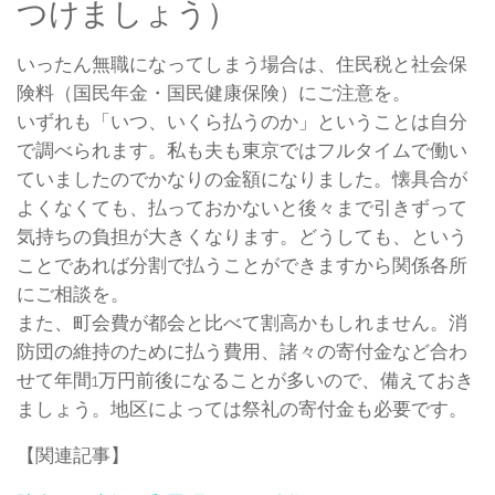
つけましょう）
いったん無職になってしまう場合は、住民税と社会保
険料（国民年金・国民健康保険）にご注意を。
いずれも「いつ、いくら払うのか」ということは自分
で調べられます。私も夫も東京ではフルタイムで働い
ていましたのでかなりの金額になりました。懐具合が
よくなくても、払っておかないと後々まで引きずって
気持ちの負担が大きくなります。どうしても、という
ことであれば分割で払うことができますから関係各所
にご相談を。
また、町会費が都会と比べて割高かもしれません。消
防団の維持のために払う費用、諸々の寄付金など合わ
せて年間1万円前後になることが多いので、備えておき
ましょう。地区によっては祭礼の寄付金も必要です。
【関連記事】