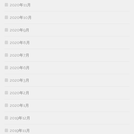
2020年11月
2020年10月
2020年9月
2020年8月
2020年7月
2020年6月
2020年3月
2020年2月
2020年1月
2019年12月
2019年11月