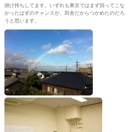
掛け持ちしてます。いずれも東京ではまず回ってこな
かったはずのチャンスが、田舎だからつかめたのだろ
うと思います。