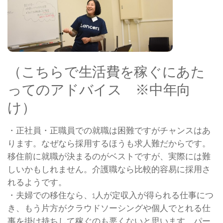
（こちらで生活費を稼ぐにあた
ってのアドバイス ※中年向
け）
・正社員・正職員での就職は困難ですがチャンスはあ
ります。なぜなら採用するほうも求人難だからです。
移住前に就職が決まるのがベストですが、実際には難
しいかもしれません。介護職なら比較的容易に採用さ
れるようです。
・夫婦での移住なら、1人が定収入が得られる仕事につ
き、もう片方がクラウドソーシングや個人でとれる仕
事を掛け持ちして稼ぐのも悪くないと思います。パー