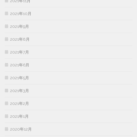
2021年11月
2021年10月
2021年9月
2021年8月
2021年7月
2021年6月
2021年5月
2021年3月
2021年2月
2021年1月
2020年12月