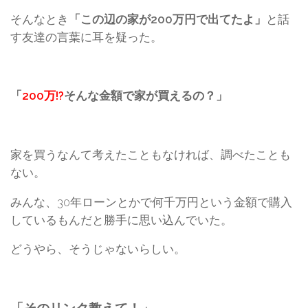
そんなとき
「この辺の家が200万円で出てたよ」
と話
す友達の言葉に耳を疑った。
「
200万!?
そんな金額で家が買えるの？」
家を買うなんて考えたこともなければ、調べたことも
ない。
みんな、30年ローンとかで何千万円という金額で購入
しているもんだと勝手に思い込んでいた。
どうやら、そうじゃないらしい。
「そのリンク教えて！」