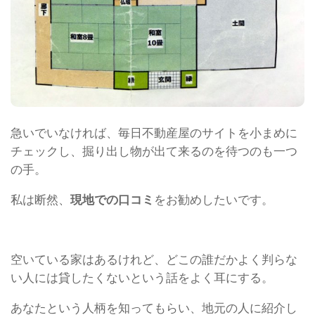
急いでいなければ、毎日不動産屋のサイトを小まめに
チェックし、掘り出し物が出て来るのを待つのも一つ
の手。
私は断然、
現地での口コミ
をお勧めしたいです。
空いている家はあるけれど、どこの誰だかよく判らな
い人には貸したくないという話をよく耳にする。
あなたという人柄を知ってもらい、地元の人に紹介し