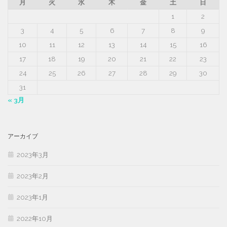
月
火
水
木
金
土
日
1
2
3
4
5
6
7
8
9
10
11
12
13
14
15
16
17
18
19
20
21
22
23
24
25
26
27
28
29
30
31
« 3月
アーカイブ
2023年3月
2023年2月
2023年1月
2022年10月