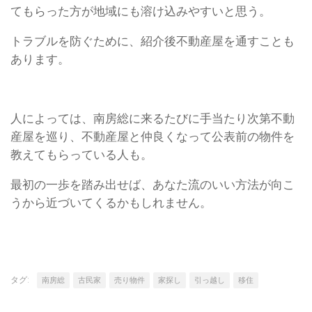
てもらった方が地域にも溶け込みやすいと思う。
トラブルを防ぐために、紹介後不動産屋を通すことも
あります。
人によっては、南房総に来るたびに手当たり次第不動
産屋を巡り、不動産屋と仲良くなって公表前の物件を
教えてもらっている人も。
最初の一歩を踏み出せば、あなた流のいい方法が向こ
うから近づいてくるかもしれません。
タグ:
南房総
古民家
売り物件
家探し
引っ越し
移住