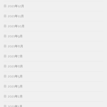
2021年12月
2021年11月
2021年10月
2021年9月
2021年8月
2021年7月
2021年6月
2021年5月
2021年3月
2021年2月
2021年1月