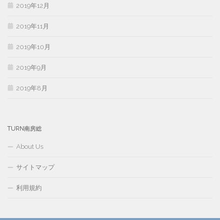
2019年12月
2019年11月
2019年10月
2019年9月
2019年8月
TURN南房総
About Us
サイトマップ
利用規約