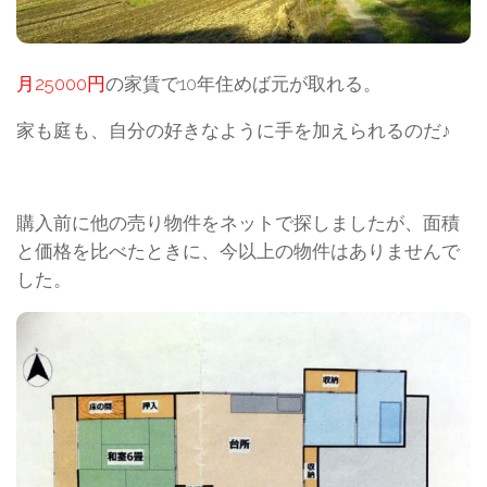
月25000円
の家賃で10年住めば元が取れる。
家も庭も、自分の好きなように手を加えられるのだ♪
購入前に他の売り物件をネットで探しましたが、面積
と価格を比べたときに、今以上の物件はありませんで
した。