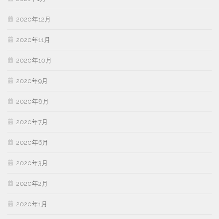
2020年12月
2020年11月
2020年10月
2020年9月
2020年8月
2020年7月
2020年6月
2020年3月
2020年2月
2020年1月