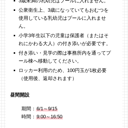
3歳未満の乳幼児はプールに入れません。
公衆衛生上、3歳になっていてもおむつを
使用している乳幼児はプールに入れませ
ん。
小学3年生以下の児童は保護者（またはそ
れにかわる大人）の付き添いが必要です。
付き添い・見学の際は事務所内を通ってプ
ール棟へ移動してください。
ロッカー利用のため、100円玉が1枚必要
（使用後、返却されます）
昼間開設
期間：
6/1～9/15
時間：
9:00～16:50