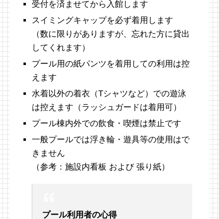
受付を済ませてから入館します
スイミングキャップを必ず着用します
（数に限りがありますが、忘れた方に貸出
してくれます）
プール用の紙パンツを着用しての利用は控
えます
水着以外の着衣（Tシャツなど）での遊泳
は控えます（ラッシュガードは着用可）
プール棟内外での飲食・喫煙は禁止です
一般プールでは浮き輪・遊具等の使用はで
きません
（参考：施設内看板 および 張り紙）
プール利用者の心得