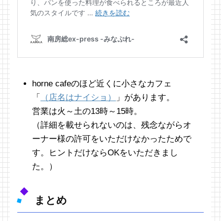
horne cafeのほど近くに小さなカフェ
「
（店名はナイショ）
」があります。
営業は火～土の13時～15時。
（詳細を載せられないのは、残念ながらオ
ーナー様の許可をいただけなかったためで
す。ヒントだけならOKをいただきまし
た。）
まとめ