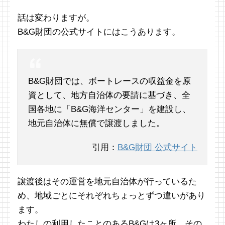
話は変わりますが。
B&G財団の公式サイトにはこうあります。
B&G財団では、ボートレースの収益金を原
資として、地方自治体の要請に基づき、全
国各地に「B&G海洋センター」を建設し、
地元自治体に無償で譲渡しました。
引用：
B&G財団 公式サイト
譲渡後はその運営を地元自治体が行っているた
め、地域ごとにそれぞれちょっとずつ違いがあり
ます。
わたしの利用したことのあるB&Gは3ヶ所。その