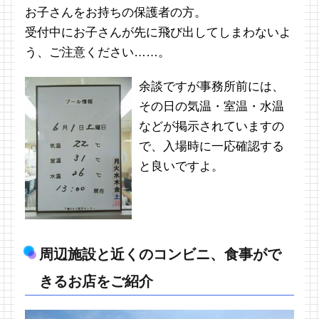
お子さんをお持ちの保護者の方。
受付中にお子さんが先に飛び出してしまわないよ
う、ご注意ください……。
余談ですが事務所前には、
その日の気温・室温・水温
などが掲示されていますの
で、入場時に一応確認する
と良いですよ。
周辺施設と近くのコンビニ、食事がで
きるお店をご紹介