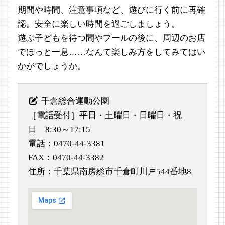
期間や時間、注意事項など、遊びに行く前に再確
認。安全に楽しい時間を過ごしましょう。
遊ぶ子どもを待つ間やプールの後に、周辺のお店
でほっと一息……なんて楽しみ方をしてみてはい
かがでしょうか。
千倉総合運動公園
［電話受付］平日・土曜日・日曜日・祝
日 8:30～17:15
電話：0470-44-3381
FAX：0470-44-3382
住所：千葉県南房総市千倉町川戸544番地8