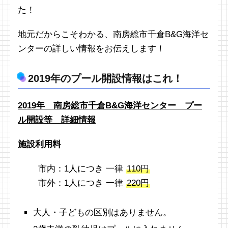
た！
地元だからこそわかる、南房総市千倉B&G海洋セ
ンターの詳しい情報をお伝えします！
2019年のプール開設情報はこれ！
2019年 南房総市千倉B&G海洋センター プー
ル開設等 詳細情報
施設利用料
市内：1人につき 一律
110円
市外：1人につき 一律
220円
大人・子どもの区別はありません。