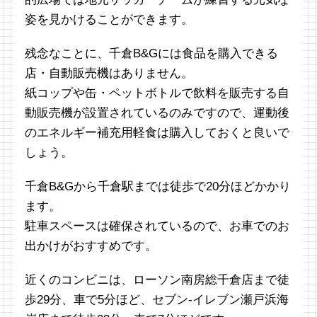
姿を見かけることができます。
残念なことに、千倉B&Gには食品を購入できる
店・自動販売機はありません。
紙コップや缶・ペットボトルで飲料を販売する自
動販売機が設置されているのみですので、運動後
のエネルギー補充用軽食は購入しておくと良いで
しょう。
千倉B&Gから千倉駅までは徒歩で20分ほどかかり
ます。
駐車スペースは確保されているので、お車でのお
出かけがおすすめです。
近くのコンビニは、ローソン南房総千倉店まで徒
歩29分、車で5分ほど、セブン-イレブン瀬戸浜海