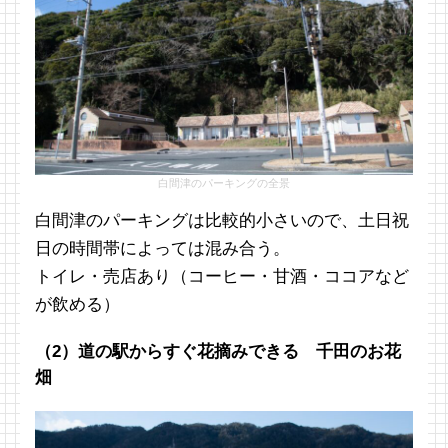
白間津のパーキングの全景
白間津のパーキングは比較的小さいので、土日祝
日の時間帯によっては混み合う。
トイレ・売店あり（コーヒー・甘酒・ココアなど
が飲める）
（2）道の駅からすぐ花摘みできる 千田のお花
畑