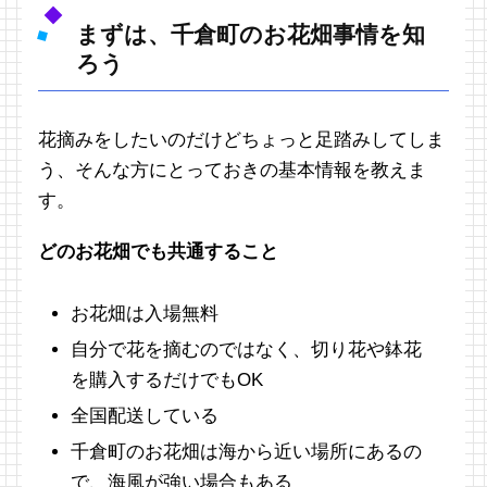
まずは、千倉町のお花畑事情を知
ろう
花摘みをしたいのだけどちょっと足踏みしてしま
う、そんな方にとっておきの基本情報を教えま
す。
どのお花畑でも共通すること
お花畑は入場無料
自分で花を摘むのではなく、切り花や鉢花
を購入するだけでもOK
全国配送している
千倉町のお花畑は海から近い場所にあるの
で、海風が強い場合もある