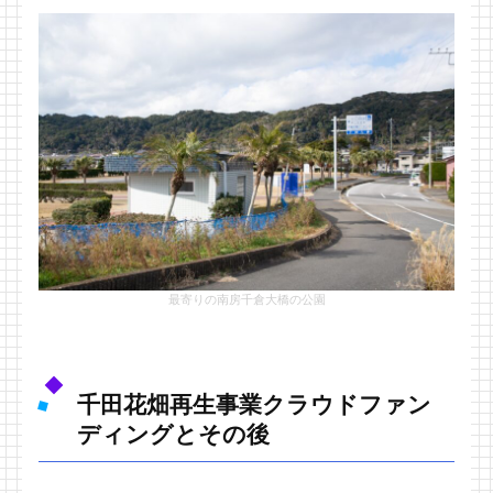
最寄りの南房千倉大橋の公園
千田花畑再生事業クラウドファン
ディングとその後