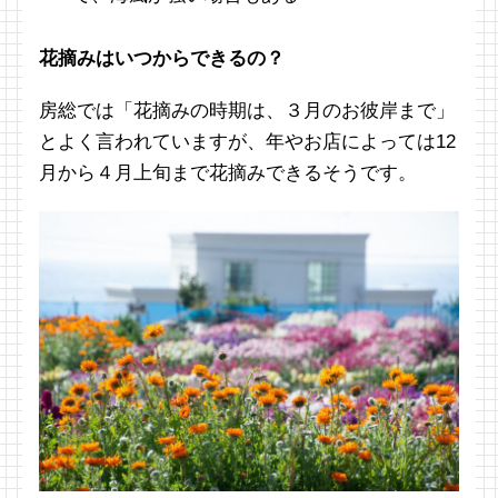
花摘みはいつからできるの？
房総では「花摘みの時期は、３月のお彼岸まで」
とよく言われていますが、年やお店によっては12
月から４月上旬まで花摘みできるそうです。