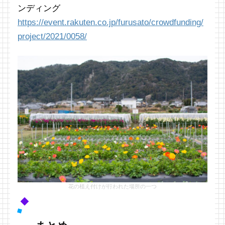
ンディング
https://event.rakuten.co.jp/furusato/crowdfunding/
project/2021/0058/
花の植え付けが行われた場所の一つ