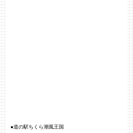
●道の駅ちくら潮風王国