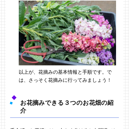
以上が、花摘みの基本情報と手順です。で
は、さっそく花摘みに行ってみましょう！
お花摘みできる３つのお花畑の紹
介