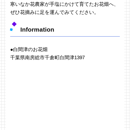
寒いなか花農家が手塩にかけて育てたお花畑へ、
ぜひ花摘みに足を運んでみてください。
Information
●白間津のお花畑
千葉県南房総市千倉町白間津1397