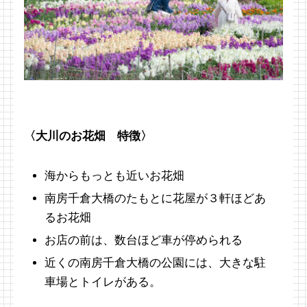
〈大川のお花畑 特徴〉
海からもっとも近いお花畑
南房千倉大橋のたもとに花屋が３軒ほどあ
るお花畑
お店の前は、数台ほど車が停められる
近くの南房千倉大橋の公園には、大きな駐
車場とトイレがある。