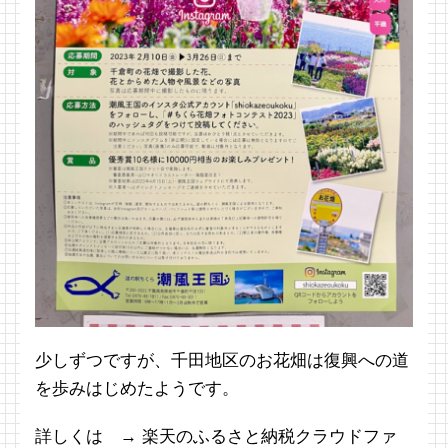
少しずつですが、千田地区のお花畑は復興への道
を歩みはじめたようです。
詳しくは → 楽天のふるさと納税クラウドファ