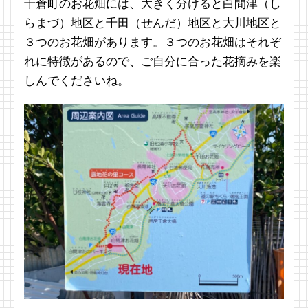
千倉町のお花畑には、大きく分けると白間津（し
らまづ）地区と千田（せんだ）地区と大川地区と
３つのお花畑があります。３つのお花畑はそれぞ
れに特徴があるので、ご自分に合った花摘みを楽
しんでくださいね。