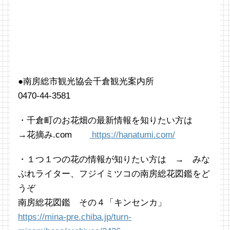
●南房総市観光協会千倉観光案内所
0470-44-3581
・千倉町のお花畑の最新情報を知りたい方は
→花摘み.com
https://hanatumi.com/
・１つ１つの花の情報が知りたい方は → みな
ぷれライター、フジイミツコの南房総花図鑑をど
うぞ
南房総花図鑑 その４「キンセンカ」
https://mina-pre.chiba.jp/turn-