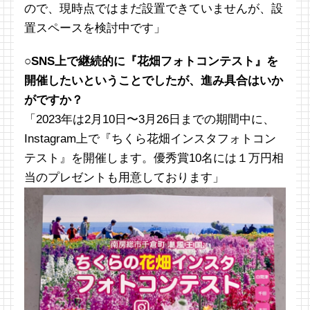
ので、現時点ではまだ設置できていませんが、設
置スペースを検討中です」
○SNS上で継続的に『花畑フォトコンテスト』を
開催したいということでしたが、進み具合はいか
がですか？
「2023年は2月10日〜3月26日までの期間中に、
Instagram上で『ちくら花畑インスタフォトコン
テスト』を開催します。優秀賞10名には１万円相
当のプレゼントも用意しております」