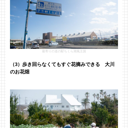
最寄りの道の駅ちくら潮風王国
（3）歩き回らなくてもすぐ花摘みできる 大川
のお花畑