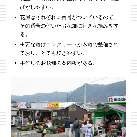
びがしやすい。
花屋はそれぞれに番号がついているので、
その番号の付いたお花畑に行き花摘みをす
る。
主要な道はコンクリートか木道で整備され
ており、とても歩きやすい。
手作りのお花畑の案内板がある。