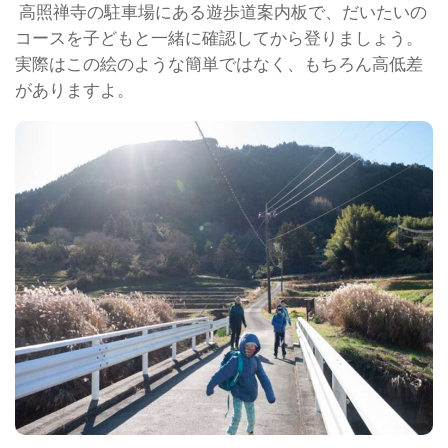
高照禅寺の駐車場にある遊歩道案内板で、だいたいの
コースを子どもと一緒に確認してから登りましょう。
実際はこの絵のような簡単ではなく、もちろん高低差
がありますよ。