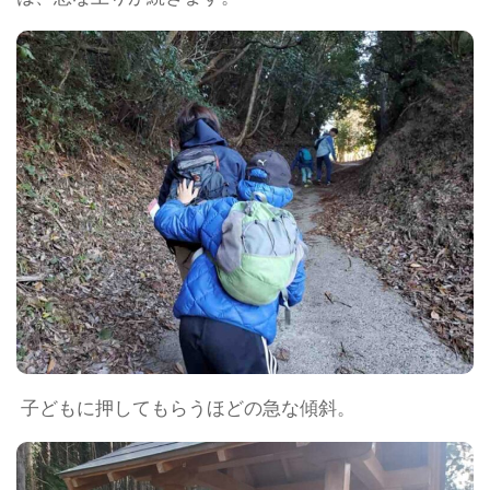
子どもに押してもらうほどの急な傾斜。