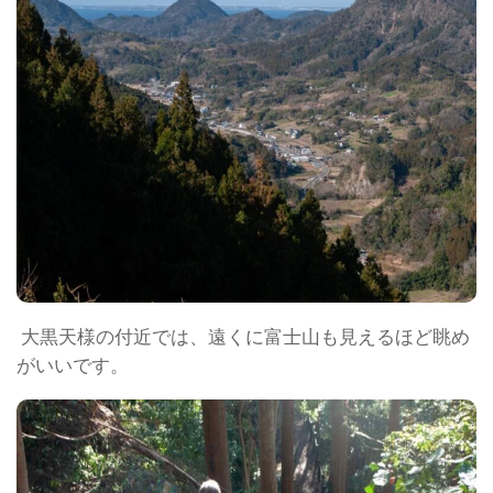
大黒天様の付近では、遠くに富士山も見えるほど眺め
がいいです。