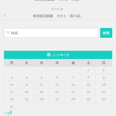
前の記事
南房総花図鑑 その１「菜の花」
検
索:
2026年8月
月
火
水
木
金
土
日
1
2
3
4
5
6
7
8
9
10
11
12
13
14
15
16
17
18
19
20
21
22
23
24
25
26
27
28
29
30
31
« 3月