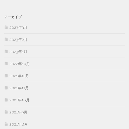
アーカイブ
2023年3月
2023年2月
2023年1月
2022年10月
2021年12月
2021年11月
2021年10月
2021年9月
2021年8月