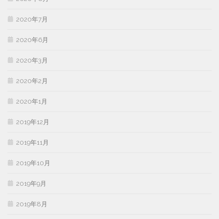
2020年7月
2020年6月
2020年3月
2020年2月
2020年1月
2019年12月
2019年11月
2019年10月
2019年9月
2019年8月