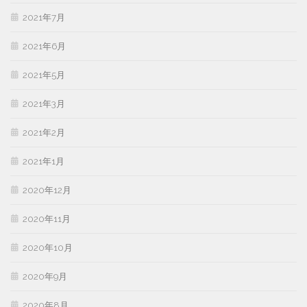
2021年7月
2021年6月
2021年5月
2021年3月
2021年2月
2021年1月
2020年12月
2020年11月
2020年10月
2020年9月
2020年8月