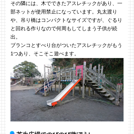
その隣には、木でできたアスレチックがあり、一
部ネットが使用禁止になっています。丸太渡り
や、吊り橋はコンパクトなサイズですが、ぐるり
と回れる作りなので何周もしてしまう子供が続
出。
ブランコとすべり台がついたアスレチックがもう
1つあり、そこそこ遊べます。