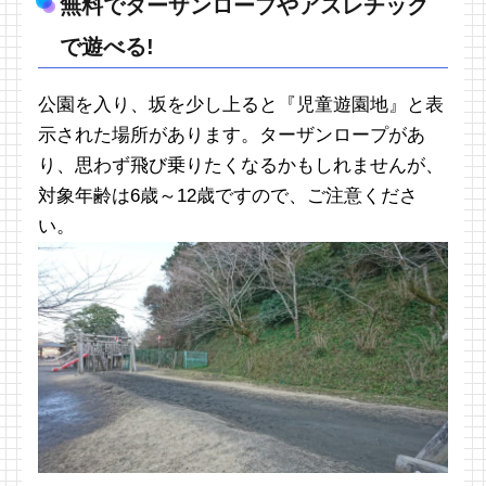
無料でターザンロープやアスレチック
で遊べる!
公園を入り、坂を少し上ると『児童遊園地』と表
示された場所があります。ターザンロープがあ
り、思わず飛び乗りたくなるかもしれませんが、
対象年齢は6歳～12歳ですので、ご注意くださ
い。