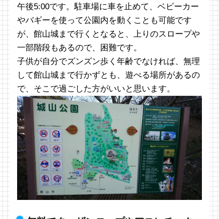
午後5:00です。駐車場に車を止めて、ベビーカー
やバギーを使って公園内を動くことも可能です
が、館山城まで行くとなると、上りのスロープや
一部階段もあるので、困難です。
子供が自分でズンズン歩く年齢でなければ、無理
して館山城まで行かずとも、遊べる場所があるの
で、そこで過ごした方がいいと思います。