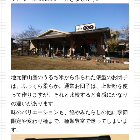
地元館山産のうるち米から作られた俵型のお団子
は、ふっくら柔らか。通常お団子は、上新粉を使
って作りますが、それと比較すると食感にかなり
の違いがあります。
味のバリエーションも、餡やみたらしの他に季節
限定や変わり種まで、種類豊富で迷ってしまいま
す。