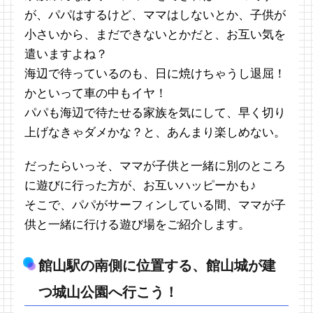
が、パパはするけど、ママはしないとか、子供が
小さいから、まだできないとかだと、お互い気を
遣いますよね？
海辺で待っているのも、日に焼けちゃうし退屈！
かといって車の中もイヤ！
パパも海辺で待たせる家族を気にして、早く切り
上げなきゃダメかな？と、あんまり楽しめない。
だったらいっそ、ママが子供と一緒に別のところ
に遊びに行った方が、お互いハッピーかも♪
そこで、パパがサーフィンしている間、ママが子
供と一緒に行ける遊び場をご紹介します。
館山駅の南側に位置する、館山城が建
つ城山公園へ行こう！