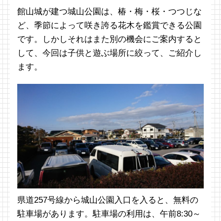
館山城が建つ城山公園は、椿・梅・桜・つつじな
ど、季節によって咲き誇る花木を鑑賞できる公園
です。しかしそれはまた別の機会にご案内すると
して、今回は子供と遊ぶ場所に絞って、ご紹介し
ます。
県道257号線から城山公園入口を入ると、無料の
駐車場があります。駐車場の利用は、午前8:30～