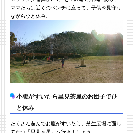
ママたちは近くのベンチに座って、子供を見守り
ながらひと休み。
小腹がすいたら里見茶屋のお団子でひ
と休み
たくさん遊んでお腹がすいたら、芝生広場に面し
てたつ『里見茶屋』へ行きましょう。