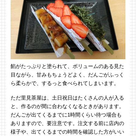
餡がたっぷりと塗られて、ボリュームのある見た
目ながら、甘みもちょうどよく、だんごがふっく
ら柔らかで、するっと食べられてしまいます。
ただ里見茶屋は、土日祝日はたくさんの人が入る
と、作るのが間に合わなくなるときがあります。
だんごが出てくるまでに1時間くらい待つ場合も
ありますので、要注意です。注文する前に店内の
様子や、出てくるまでの時間を確認した方がいい