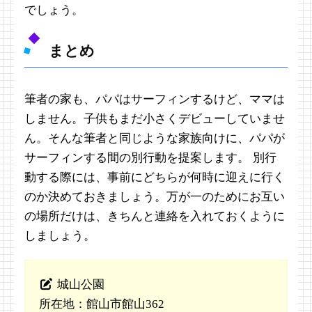
でしょう。
まとめ
筆者の家も、パパはサーフィンするけど、ママは
しません。子供もまだ小さくデビューしていませ
ん。そんな筆者と同じような家族向けに、パパが
サーフィンする間の別行動を提案します。 別行
動する際には、事前にどちらが何時に迎えに行く
のか決めておきましょう。万が一のためにお互い
の場所だけは、きちんと連絡を入れておくように
しましょう。
城山公園
所在地：館山市館山362