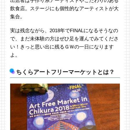
出店者は手作り系アーティストやこだわりのある
飲食店。ステージにも個性的なアーティストが大
集合。
実は残念ながら、2018年でFINALになるそうなの
で、まだ未体験の方はぜひ足を運んでみてくださ
い！きっと思い出に残るＧＷの一日になります
よ。
ちくらアートフリーマーケットとは？