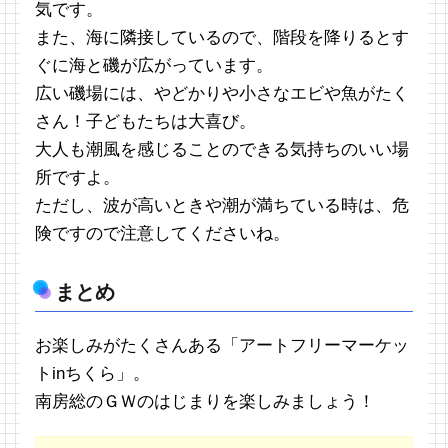
気です。
また、海に隣接しているので、階段を降りるとす
ぐに海と磯が広がっています。
広い磯場には、やどかりや小さなエビや魚がたく
さん！子どもたちは大喜び。
大人も潮風を感じることのできる気持ちのいい場
所ですよ。
ただし、波が高いときや潮が満ちている時は、危
険ですので注意してくださいね。
まとめ
お楽しみがたくさんある「アートフリーマーケッ
トinちくら」。
南房総のＧＷのはじまりを楽しみましょう！