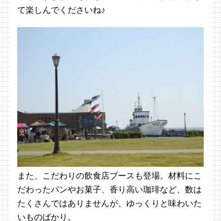
て楽しんでくださいね♪
また、こだわりの飲食店ブースも登場。材料にこ
だわったパンやお菓子、香り高い珈琲など、数は
たくさんではありませんが、ゆっくりと味わいた
いものばかり。