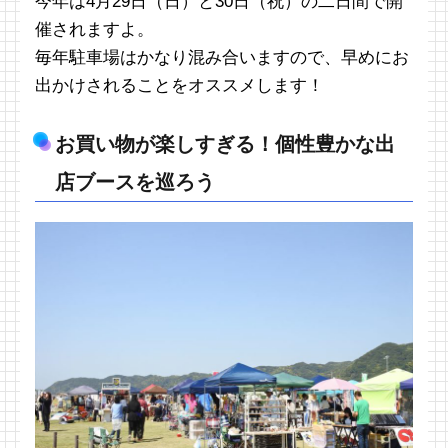
今年は4月29日（日）と30日（祝）の二日間で開
催されますよ。
毎年駐車場はかなり混み合いますので、早めにお
出かけされることをオススメします！
お買い物が楽しすぎる！個性豊かな出
店ブースを巡ろう