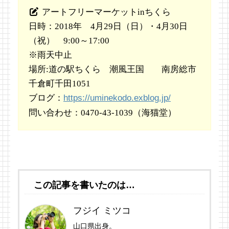
アートフリーマーケットinちくら
日時：2018年 4月29日（日）・4月30日
（祝） 9:00～17:00
※雨天中止
場所:道の駅ちくら 潮風王国 南房総市
千倉町千田1051
ブログ：
https://uminekodo.exblog.jp/
問い合わせ：0470-43-1039（海猫堂）
この記事を書いたのは…
フジイ ミツコ
山口県出身。