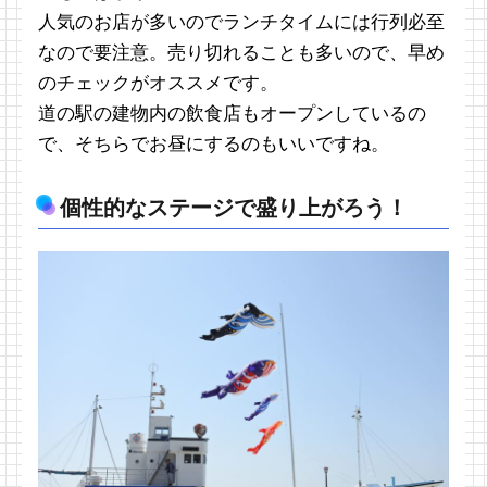
人気のお店が多いのでランチタイムには行列必至
なので要注意。売り切れることも多いので、早め
のチェックがオススメです。
道の駅の建物内の飲食店もオープンしているの
で、そちらでお昼にするのもいいですね。
個性的なステージで盛り上がろう！