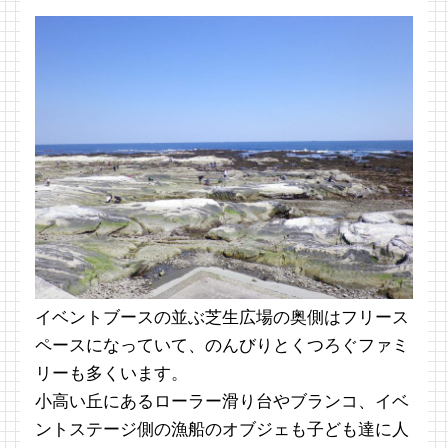
イベントブースの並ぶ芝生広場の奥側はフリース
ペースになっていて、のんびりとくつろぐファミ
リーも多くいます。
小高い丘にあるローラー滑り台やブランコ、イベ
ントステージ側の漁船のオブジェも子ども達に人