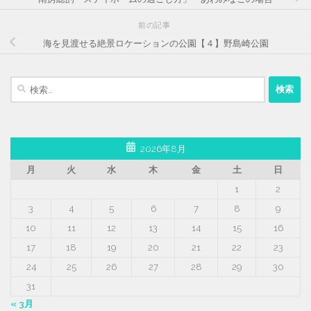
前の記事
海を見渡せる絶景ロケーションの公園【４】野島崎公園
検
索:
2026年8月
月
火
水
木
金
土
日
1
2
3
4
5
6
7
8
9
10
11
12
13
14
15
16
17
18
19
20
21
22
23
24
25
26
27
28
29
30
31
« 3月