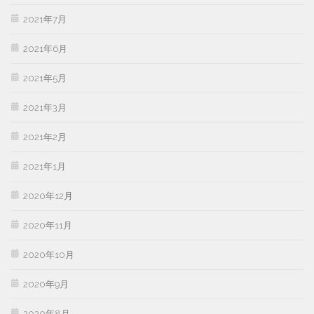
2021年7月
2021年6月
2021年5月
2021年3月
2021年2月
2021年1月
2020年12月
2020年11月
2020年10月
2020年9月
2020年8月