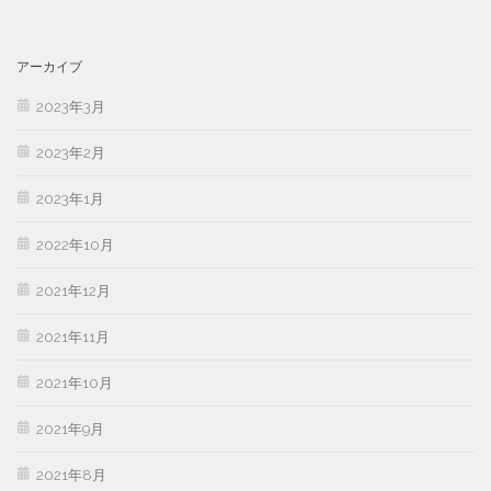
アーカイブ
2023年3月
2023年2月
2023年1月
2022年10月
2021年12月
2021年11月
2021年10月
2021年9月
2021年8月