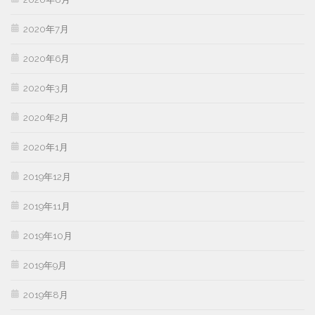
2020年7月
2020年6月
2020年3月
2020年2月
2020年1月
2019年12月
2019年11月
2019年10月
2019年9月
2019年8月