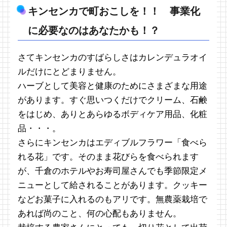
キンセンカで町おこしを！！ 事業化
に必要なのはあなたかも！？
さてキンセンカのすばらしさはカレンデュラオイ
ルだけにとどまりません。
ハーブとして美容と健康のためにさまざまな用途
があります。すぐ思いつくだけでクリーム、石鹸
をはじめ、ありとあらゆるボディケア用品、化粧
品・・・。
さらにキンセンカはエディブルフラワー「食べら
れる花」です。そのまま花びらを食べられます
が、千倉のホテルやお寿司屋さんでも季節限定メ
ニューとして給されることがあります。クッキー
などお菓子に入れるのもアリです。無農薬栽培で
あれば尚のこと、何の心配もありません。