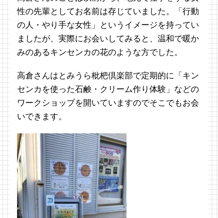
性の先輩としてお名前は存じていました。「行動
の人・やり手な女性」というイメージを持ってい
ましたが、実際にお会いしてみると、温和で暖か
みのあるキンセンカの花のような方でした。
高倉さんはとみうら枇杷倶楽部で定期的に「キン
センカを使った石鹸・クリーム作り体験」などの
ワークショップを開いていますのでそこでもお会
いできます。