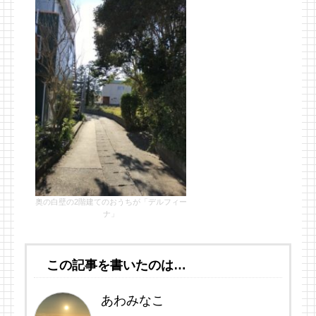
奥の白壁の2階建てのおうちが「デルフィー
ナ」
この記事を書いたのは…
あわみなこ