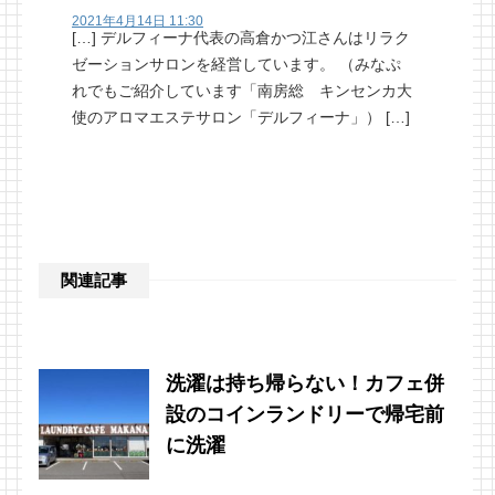
2021年4月14日 11:30
[…] デルフィーナ代表の高倉かつ江さんはリラク
ゼーションサロンを経営しています。 （みなぷ
れでもご紹介しています「南房総 キンセンカ大
使のアロマエステサロン「デルフィーナ」） […]
関連記事
洗濯は持ち帰らない！カフェ併
設のコインランドリーで帰宅前
に洗濯