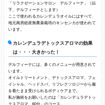
「リラクゼーションサロン デルフィーナ」（以
下、デルフィーナとします）
ここで使われるカレンデュラオイルにはすべて、
地元南房総産無農薬栽培のキンセンカが使われて
います。
カレンデュラデトックスアロマの効果
は・・・大きかった！
デルフィーナには、多くのメニューが用意されて
います。
オイルトリートメント、デトックスアロマ、フェ
イシャル、ヘッドスパ、リフレクソロジーから服
を着たまま受けられるボディケアまで。
私が施術をお願いしたのは「カレンデュラデトッ
クスアロマ 60分」のコース。