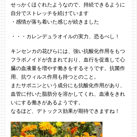
せっかくほぐれたようなので、持続できるように
自分でストレッチを続けています
・感情が落ち着いた感じが続きました
・・・カレンデュラオイルの実力、恐るべし！
キンセンカの花びらには、強い抗酸化作用をもつ
フラボノイドが含まれており、血行を促進して心
臓の血液量を増やす働きをするそうです。抗菌作
用、抗ウィルス作用も持つとのこと。
またサポニンという成分にも抗酸化作用があり、
血管に付いた脂肪分を溶かしてくれ、血液をきれ
いにする働きがあるようです。
なるほど、デトックス効果が期待できますね！