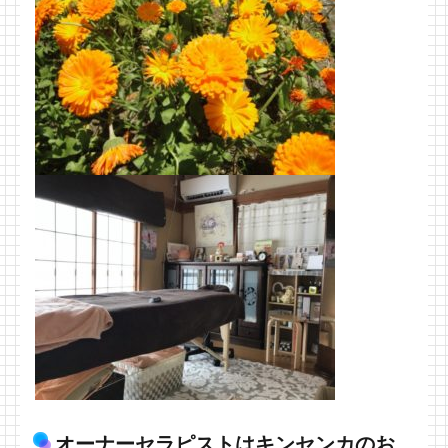
オーナーセラピストはキンセンカのお