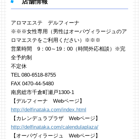
店舗情報
アロマエステ デルフィーナ
※※※女性専用（男性はオーパヴィラージュのア
ロマエステをご利用ください）※※※
営業時間 9：00～19：00（時間外応相談）※完
全予約制
不定休
TEL 080-6518-8755
FAX 0470-44-5480
南房総市千倉町瀬戸1300-1
【デルフィーナ Webページ】
http://delfinataka.com/index.html
【カレンデュラプラザ Webページ】
http://delfinataka.com/calendulaplaza/
【オーパヴィラージュ Webページ】