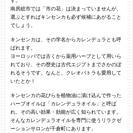
す。
南房総市では「市の花」は決まっていませんが、
選ぶとすればキンセンカも必ず候補にあがること
でしょう。
キンセンカは、その学名からカレンデュラとも呼
ばれます。
ヨーロッパでは古くから薬用ハーブとして用いら
れており、その歴史は古代エジプトまでさかのぼ
れるそうです。なんと、クレオパトラも愛用して
いたとか！
キンセンカの花びらを植物油に漬け込んで作った
ハーブオイルは「カレンデュラオイル」と呼ば
れ、その高い効果・効能が広く知られています。
そんなカレンデュラオイルを専門に使うリラクゼ
ーションサロンが千倉町にあります。