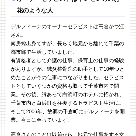
花のような人
デルフィーナのオーナーセラピストは高倉かつ江
さん。
南房総出身ですが、長らく地元から離れて千葉の
都市部で生活していました。
有資格者として介護の仕事、保育士の仕事の経験
がありますが、鍼灸整骨院の助手として10年つと
めたことが今の仕事につながりました。セラピス
トとしていくつかの資格も取って千葉市内で開
業。その後、縁あって白浜町のホテルに招かれ、
千葉市内と白浜町を往復するセラピスト生活に。
そして2006年、故郷の千倉町にデルフィーナを開
業。今日に至っています。
高倉さんのことは以前から、地元で仕事をする女