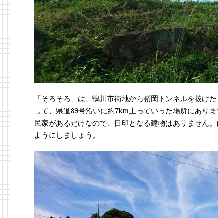
「そろそろ」は、鴨川市街地から嶺岡トンネルを抜けた
して、県道89号沿いに約7km上っていった場所にあり
民家があるだけなので、目印となる建物はありません。
ようにしましょう。