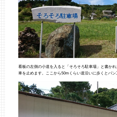
看板の左側の小道を入ると「そろそろ駐車場」と書かれ
車を止めます。ここから50mくらい道沿いに歩くとパン