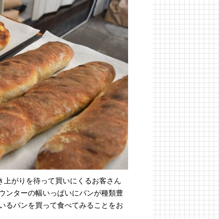
焼き上がりを待って買いにくるお客さん
ウンターの幅いっぱいにパンが種類豊
いるパンを買って食べてみることをお