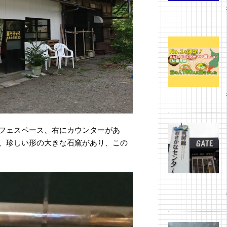
フェスペース、右にカウンターがあ
、珍しい形の大きな石窯があり、この