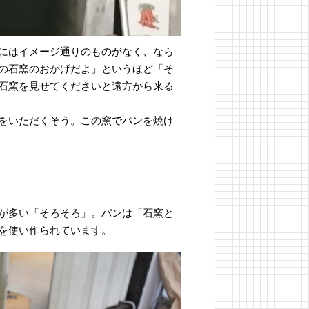
にはイメージ通りのものがなく、なら
の石窯のおかげだよ」というほど「そ
石窯を見せてくださいと遠方から来る
をいただくそう。この窯でパンを焼け
が多い「そろそろ」。パンは「石窯と
を使い作られています。