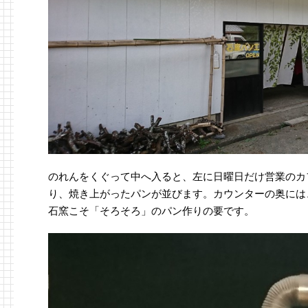
のれんをくぐって中へ入ると、左に日曜日だけ営業のカ
り、焼き上がったパンが並びます。カウンターの奥には
石窯こそ「そろそろ」のパン作りの要です。