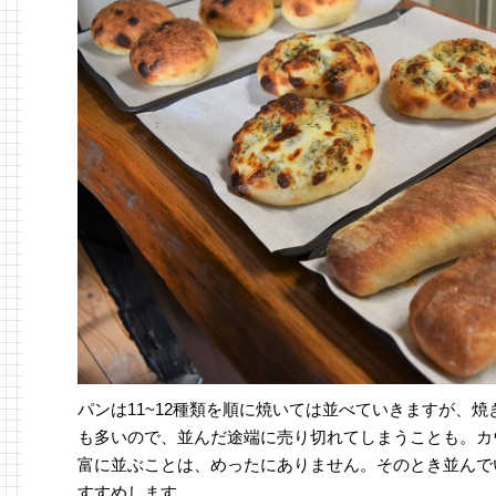
パンは11~12種類を順に焼いては並べていきますが、
も多いので、並んだ途端に売り切れてしまうことも。カ
富に並ぶことは、めったにありません。そのとき並んで
すすめします。