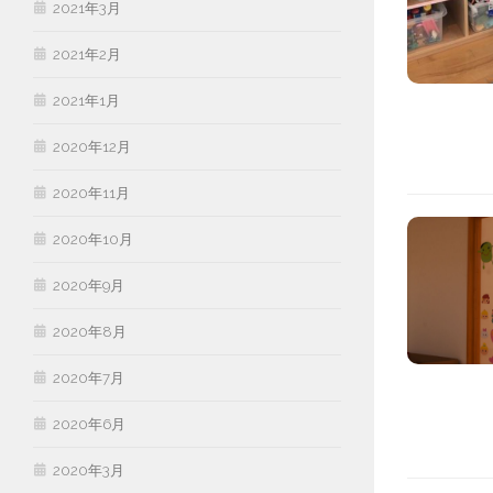
2021年3月
2021年2月
2021年1月
2020年12月
2020年11月
2020年10月
2020年9月
2020年8月
2020年7月
2020年6月
2020年3月