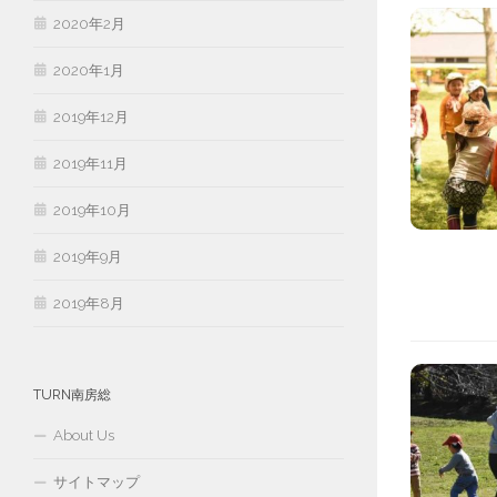
2020年2月
2020年1月
2019年12月
2019年11月
2019年10月
2019年9月
2019年8月
TURN南房総
About Us
サイトマップ