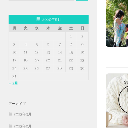
2026年8月
月
火
水
木
金
土
日
1
2
3
4
5
6
7
8
9
10
11
12
13
14
15
16
17
18
19
20
21
22
23
24
25
26
27
28
29
30
31
« 3月
アーカイブ
2023年3月
2023年2月