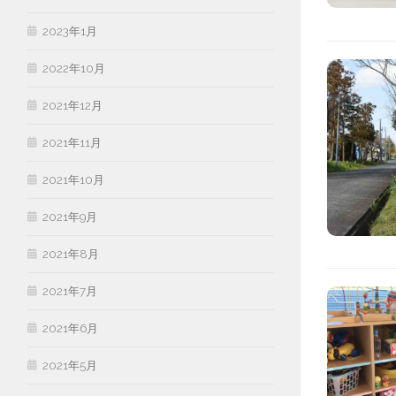
2023年1月
2022年10月
2021年12月
2021年11月
2021年10月
2021年9月
2021年8月
2021年7月
2021年6月
2021年5月