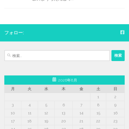
フォロー:
検
索:
2026年8月
月
火
水
木
金
土
日
1
2
3
4
5
6
7
8
9
10
11
12
13
14
15
16
17
18
19
20
21
22
23