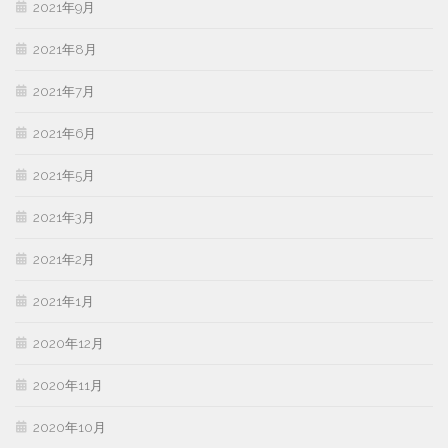
2021年9月
2021年8月
2021年7月
2021年6月
2021年5月
2021年3月
2021年2月
2021年1月
2020年12月
2020年11月
2020年10月