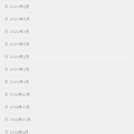
2020年9月
2020年8月
2020年7月
2020年6月
2020年3月
2020年2月
2020年1月
2019年12月
2019年11月
2019年10月
2019年9月