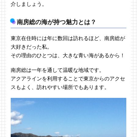
介しましょう。
南房総の海が持つ魅力とは？
東京在住時には年に数回は訪れるほど、南房総が
大好きだった私。
その理由のひとつは、大きな青い海があるから！
南房総は一年を通して温暖な地域です。
アクアラインを利用することで東京からのアクセ
スもよく、訪れやすい場所でもあります。