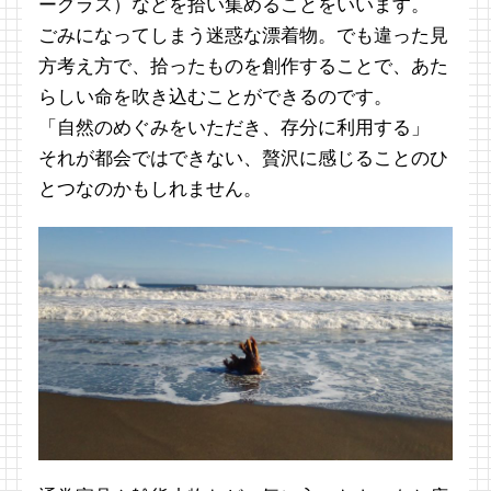
ーグラス）などを拾い集めることをいいます。
ごみになってしまう迷惑な漂着物。でも違った見
方考え方で、拾ったものを創作することで、あた
らしい命を吹き込むことができるのです。
「自然のめぐみをいただき、存分に利用する」
それが都会ではできない、贅沢に感じることのひ
とつなのかもしれません。