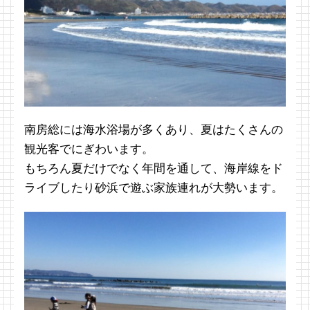
南房総には海水浴場が多くあり、夏はたくさんの
観光客でにぎわいます。
もちろん夏だけでなく年間を通して、海岸線をド
ライブしたり砂浜で遊ぶ家族連れが大勢います。