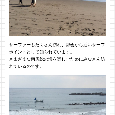
サーファーもたくさん訪れ、都会から近いサーフ
ポイントとして知られています。
さまざまな南房総の海を楽しむためにみなさん訪
れているのです。