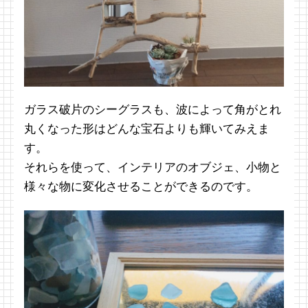
ガラス破片のシーグラスも、波によって角がとれ
丸くなった形はどんな宝石よりも輝いてみえま
す。
それらを使って、インテリアのオブジェ、小物と
様々な物に変化させることができるのです。