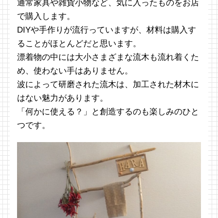
通常家具や雑貨小物など、気に入ったものをお店
で購入します。
DIYや手作りが流行っていますが、材料は購入す
ることがほとんどだと思います。
漂着物の中には大小さまざまな流木も流れ着くた
め、使わない手はありません。
波によって研磨された流木は、加工された材木に
はない魅力があります。
「何かに使える？」と創造するのも楽しみのひと
つです。