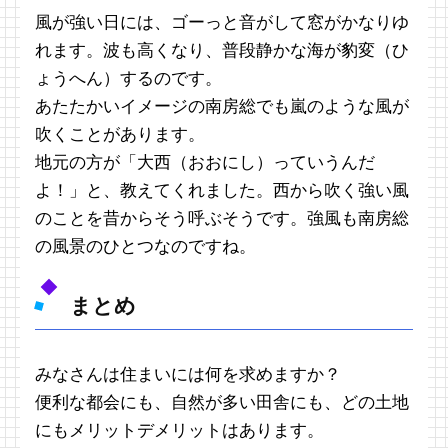
風が強い日には、ゴーっと音がして窓がかなりゆ
れます。波も高くなり、普段静かな海が豹変（ひ
ょうへん）するのです。
あたたかいイメージの南房総でも嵐のような風が
吹くことがあります。
地元の方が「大西（おおにし）っていうんだ
よ！」と、教えてくれました。西から吹く強い風
のことを昔からそう呼ぶそうです。強風も南房総
の風景のひとつなのですね。
まとめ
みなさんは住まいには何を求めますか？
便利な都会にも、自然が多い田舎にも、どの土地
にもメリットデメリットはあります。