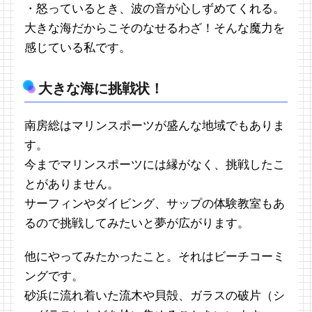
・怒っているとき、波の音が心しずめてくれる。
大きな海だからこそのなせるわざ！そんな魔力を
感じている私です。
大きな海に挑戦状！
南房総はマリンスポーツが盛んな地域でもありま
す。
今までマリンスポーツには縁がなく、挑戦したこ
とがありません。
サーフィンやダイビング、サップの体験教室もあ
るので挑戦してみたいと夢が広がります。
他にやってみたかったこと。それはビーチコーミ
ングです。
砂浜に流れ着いた流木や貝殻、ガラスの破片（シ