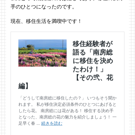
手のひとつになったのです。
現在、移住生活を満喫中です！