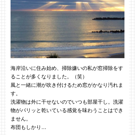
海岸沿いに住み始め、掃除嫌いの私が窓掃除をす
ることが多くなりました。（笑）
風と一緒に潮が吹き付けるため窓がかなり汚れま
す。
洗濯物は外に干せないのでいつも部屋干し。洗濯
物がパリッと乾いている感覚を味わうことはでき
ません。
布団もしかり…