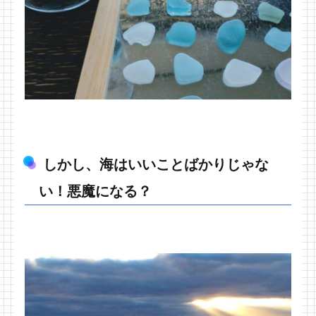
しかし、海はいいことばかりじゃな
い！悪魔になる？