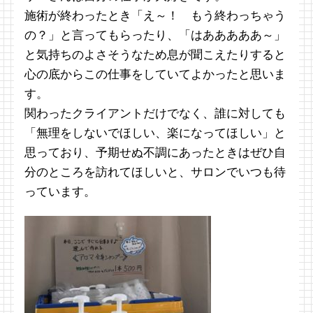
施術が終わったとき「え～！ もう終わっちゃう
の？」と言ってもらったり、「はあああああ～」
と気持ちのよさそうなため息が聞こえたりすると
心の底からこの仕事をしていてよかったと思いま
す。
関わったクライアントだけでなく、誰に対しても
「無理をしないでほしい、楽になってほしい」と
思っており、予期せぬ不調にあったときはぜひ自
分のところを訪れてほしいと、サロンでいつも待
っています。