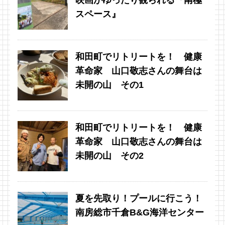
スペース』
和田町でリトリートを！ 健康
革命家 山口敬志さんの舞台は
未開の山 その1
和田町でリトリートを！ 健康
革命家 山口敬志さんの舞台は
未開の山 その2
夏を先取り！プールに行こう！
南房総市千倉B&G海洋センター