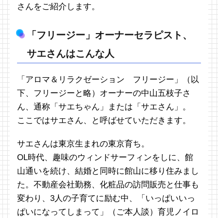
さんをご紹介します。
「フリージー」オーナーセラピスト、
サエさんはこんな人
「アロマ＆リラクゼーション フリージー」（以
下、フリージーと略）オーナーの中山五枝子さ
ん、通称「サエちゃん」または「サエさん」。
ここではサエさん、と呼ばせていただきます。
サエさんは東京生まれの東京育ち。
OL時代、趣味のウィンドサーフィンをしに、館
山通いを続け、結婚と同時に館山に移り住みまし
た。不動産会社勤務、化粧品の訪問販売と仕事も
変わり、3人の子育てに励む中、「いっぱいいっ
ぱいになってしまって」（ご本人談）育児ノイロ