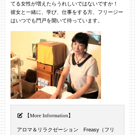
てる女性が増えたらうれしいではないですか！
彼女と一緒に、学び、仕事をする方、フリージー
はいつでも門戸を開いて待っています。
【More Information】
アロマ＆リラクゼーション Freasy（フリ