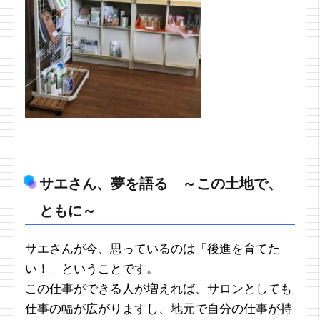
サエさん、夢を語る ～この土地で、
ともに～
サエさんが今、思っているのは「後進を育てた
い！」ということです。
この仕事ができる人が増えれば、サロンとしても
仕事の幅が広がりますし、地元で自分の仕事が持