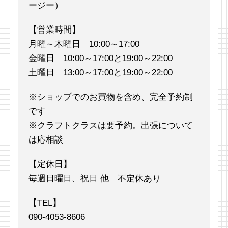
ージー）
【営業時間】
月曜～木曜日 10:00～17:00
金曜日 10:00～17:00と19:00～22:00
土曜日 13:00～17:00と19:00～22:00
※ショップでのお買物を含め、完全予約制
です
※クラフトクラスは要予約。出張について
は応相談
【定休日】
毎週日曜日、祝日 他 不定休あり
【TEL】
090-4053-8606