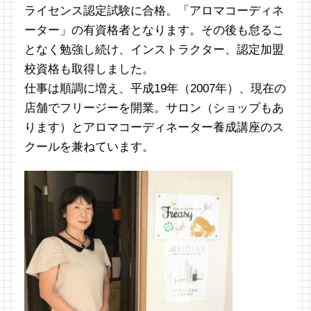
ライセンス認定試験に合格。「アロマコーディネ
ーター」の有資格者となります。その後も怠るこ
となく勉強し続け、インストラクター、認定加盟
校資格も取得しました。
仕事は順調に増え、平成19年（2007年）、現在の
店舗でフリージーを開業。サロン（ショップもあ
ります）とアロマコーディネーター養成講座のス
クールを兼ねています。