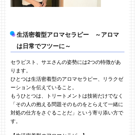
生活密着型アロマセラピー ～アロマ
は日常でフツーに～
セラピスト、サエさんの姿勢には2つの特徴があ
ります。
ひとつは生活密着型のアロマセラピー、リラクゼ
ーションを伝えていること。
もうひとつは、トリートメントは技術だけでなく
「その人の抱える問題そのものをとらえて一緒に
対処の仕方をさぐることだ」という寄り添い方で
す。