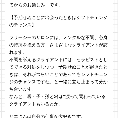
てからのお楽しみ、です。
【予期せぬことに出会ったときはシフトチェンジ
のチャンス】
フリージーのサロンには、メンタルな不調、心身
の持病を抱える方、さまざまなクライアントが訪
れます。
不調を訴えるクライアントには、セラピストとし
てできる対処をしつつ「予期せぬことが起きたと
きは、それがつらいことであってもシフトチェン
ジのチャンスですね」と一緒に立ち止まって分か
ち合います。
なんと、親・子・孫と3代に渡って関わっている
クライアントもいるとか。
サエさんは自分の仕事が大好きです。