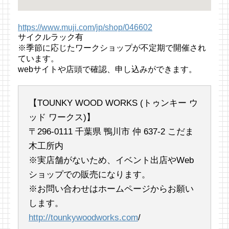
https://www.muji.com/jp/shop/046602
サイクルラック有
※季節に応じたワークショップが不定期で開催され
ています。
webサイトや店頭で確認、申し込みができます。
【TOUNKY WOOD WORKS (トゥンキー ウ
ッド ワークス)】
〒296-0111 千葉県 鴨川市 仲 637-2 こだま
木工所内
※実店舗がないため、イベント出店やWeb
ショップでの販売になります。
※お問い合わせはホームページからお願い
します。
http://tounkywoodworks.com
/