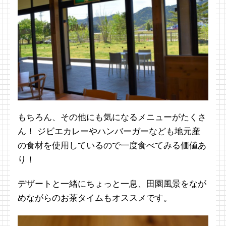
もちろん、その他にも気になるメニューがたくさ
ん！ ジビエカレーやハンバーガーなども地元産
の食材を使用しているので一度食べてみる価値あ
り！
デザートと一緒にちょっと一息、田園風景をなが
めながらのお茶タイムもオススメです。