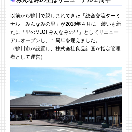
以前から鴨川で親しまれてきた「総合交流ターミ
ナル みんなみの里」が2018年４月に、装いも新
たに「里のMUJI みんなみの里」としてリニュー
アルオープンし、１周年を迎えました。
（鴨川市が設置し、株式会社良品計画が指定管理
者として運営）