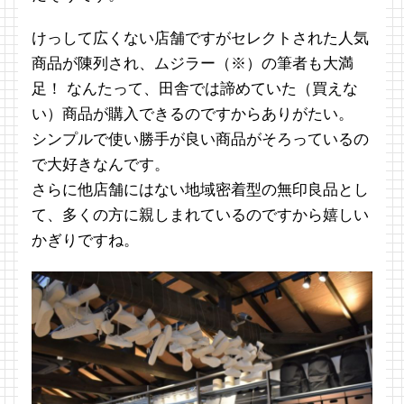
けっして広くない店舗ですがセレクトされた人気
商品が陳列され、ムジラー（※）の筆者も大満
足！ なんたって、田舎では諦めていた（買えな
い）商品が購入できるのですからありがたい。
シンプルで使い勝手が良い商品がそろっているの
で大好きなんです。
さらに他店舗にはない地域密着型の無印良品とし
て、多くの方に親しまれているのですから嬉しい
かぎりですね。