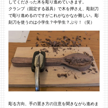
してくださった木を彫り進めていきます。
クランプ（固定する器具）で木を押さえ、彫刻刀
で彫り進めるのですがこれがなかなか難しい。彫
刻刀を使うのは小学生？中学生？ぶり！（笑）
彫る方向、手の置き方の注意を聞きながら進めま