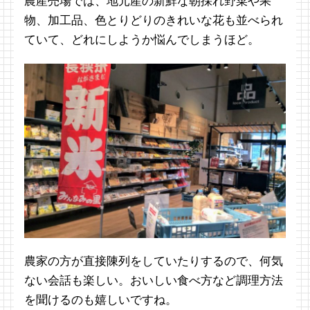
農産売場では、地元産の新鮮な朝採れ野菜や果
物、加工品、色とりどりのきれいな花も並べられ
ていて、どれにしようか悩んでしまうほど。
農家の方が直接陳列をしていたりするので、何気
ない会話も楽しい。おいしい食べ方など調理方法
を聞けるのも嬉しいですね。