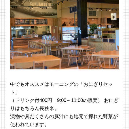
中でもオススメはモーニングの「おにぎりセッ
ト」
（ドリンク付400円 9:00～11:00の販売） おにぎ
りはもちろん長狭米。
漬物や具だくさんの豚汁にも地元で採れた野菜が
使われています。