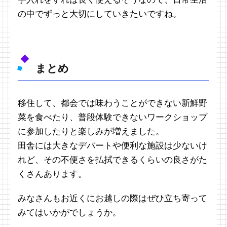
の中でずっと大切にしていきたいですね。
まとめ
移住して、都会では味わうことができない新鮮野
菜を食べたり、普段体験できないワークショップ
に参加したりと楽しみが増えました。
田舎には大きなデパートや便利な施設は少ないけ
れど、その不便さを払拭できるくらいの良さがた
くさんあります。
みなさんもお近くにお越しの際はぜひ立ち寄って
みてはいかがでしょうか。