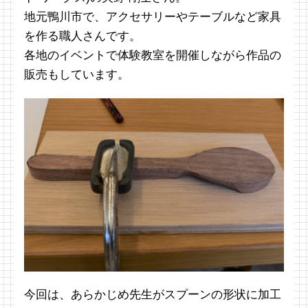
地元鴨川市で、アクセサリーやテーブルなど家具
を作る職人さんです。
各地のイベントで体験教室を開催しながら作品の
販売もしています。
今回は、あらかじめ先生がスプーンの形状に加工