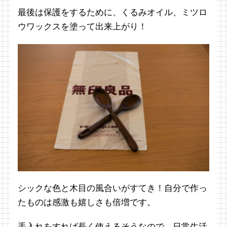
最後は保護をするために、くるみオイル、ミツロ
ウワックスを塗って出来上がり！
シックな色と木目の風合いがすてき！自分で作っ
たものは感激も嬉しさも倍増です。
手入れをすれば長く使えるそうなので、日常生活