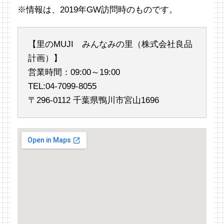
※情報は、2019年GW訪問時のものです。
【里のMUJI みんなみの里（株式会社良品
計画）】
営業時間：09:00～19:00
TEL:04-7099-8055
〒296-0112 千葉県鴨川市宮山1696