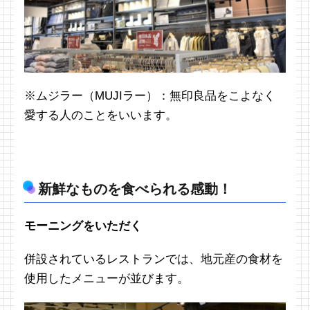
※ムジラー（MUJIラー）：無印良品をこよなく
愛する人のことをいいます。
新鮮なものを食べられる感動！
モーニングをいただく
併設されているレストランでは、地元産の食材を
使用したメニューが並びます。