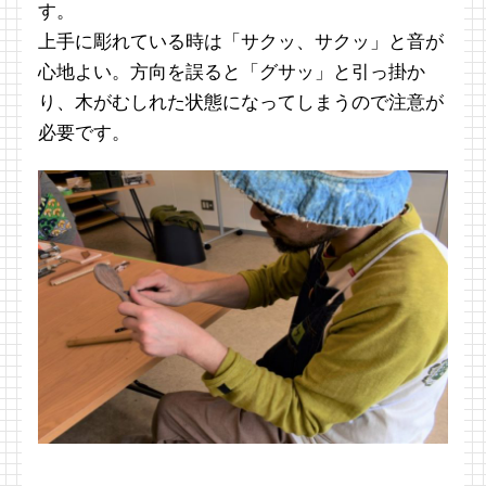
す。
上手に彫れている時は「サクッ、サクッ」と音が
心地よい。方向を誤ると「グサッ」と引っ掛か
り、木がむしれた状態になってしまうので注意が
必要です。