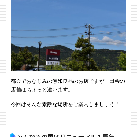
都会でおなじみの無印良品のお店ですが、田舎の
店舗はちょっと違います。
今回はそんな素敵な場所をご案内しましょう！
みんなみの里はリニューアル１周年