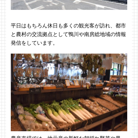
平日はもちろん休日も多くの観光客が訪れ、都市
と農村の交流拠点として鴨川や南房総地域の情報
発信をしています。