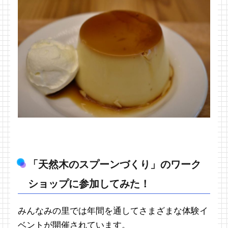
「天然木のスプーンづくり」のワーク
ショップに参加してみた！
みんなみの里では年間を通してさまざまな体験イ
ベントが開催されています。