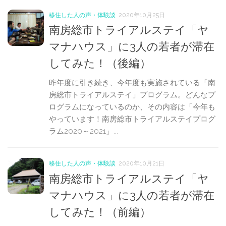
移住した人の声・体験談
2020年10月25日
南房総市トライアルステイ「ヤ
マナハウス」に3人の若者が滞在
してみた！（後編）
昨年度に引き続き、今年度も実施されている「南
房総市トライアルステイ」プログラム。どんなプ
ログラムになっているのか、その内容は「今年も
やっています！南房総市トライアルステイプログ
ラム2020～2021」...
移住した人の声・体験談
2020年10月21日
南房総市トライアルステイ「ヤ
マナハウス」に3人の若者が滞在
してみた！（前編）