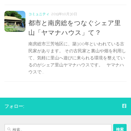
コミュニティ
2019年10月30日
都市と南房総をつなぐシェア里
山「ヤマナハウス」て？
南房総市三芳地区に、築300年といわれている古
民家があります。 その古民家と裏山や畑を利用し
て、気軽に里山へ遊びに来られる環境を整えてい
るのがシェア里山ヤマナハウスです。 ヤマナハ
ウスで...
フォロー:
検