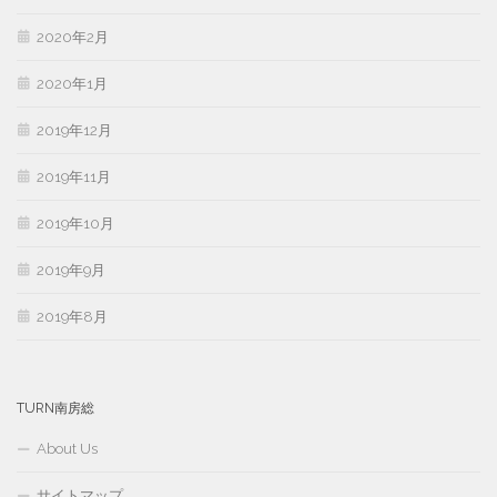
2020年2月
2020年1月
2019年12月
2019年11月
2019年10月
2019年9月
2019年8月
TURN南房総
About Us
サイトマップ