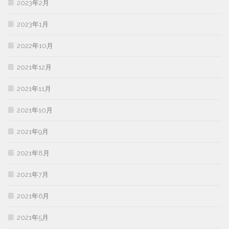
2023年2月
2023年1月
2022年10月
2021年12月
2021年11月
2021年10月
2021年9月
2021年8月
2021年7月
2021年6月
2021年5月