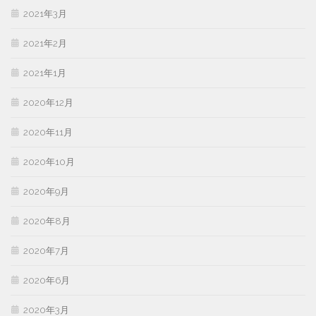
2021年3月
2021年2月
2021年1月
2020年12月
2020年11月
2020年10月
2020年9月
2020年8月
2020年7月
2020年6月
2020年3月