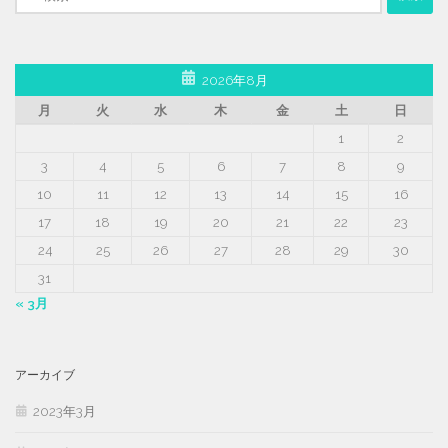
索:
2026年8月
月
火
水
木
金
土
日
1
2
3
4
5
6
7
8
9
10
11
12
13
14
15
16
17
18
19
20
21
22
23
24
25
26
27
28
29
30
31
« 3月
アーカイブ
2023年3月